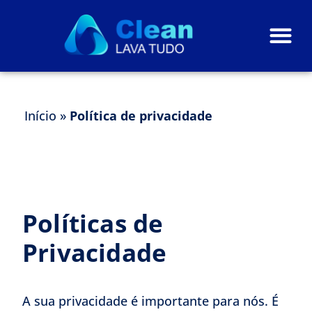
Início
»
Política de privacidade
Políticas de
Privacidade
A sua privacidade é importante para nós. É