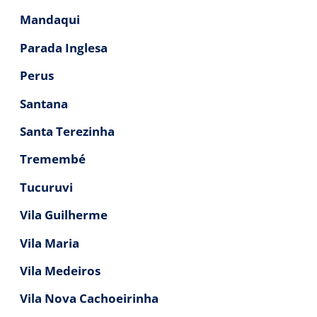
Mandaqui
Parada Inglesa
Perus
Santana
Santa Terezinha
Tremembé
Tucuruvi
Vila Guilherme
Vila Maria
Vila Medeiros
Vila Nova Cachoeirinha