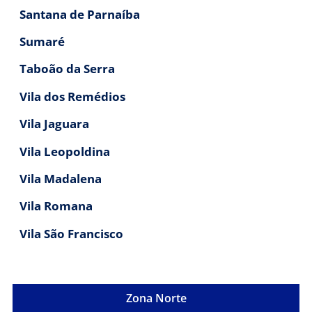
Santana de Parnaíba
Sumaré
Taboão da Serra
Vila dos Remédios
Vila Jaguara
Vila Leopoldina
Vila Madalena
Vila Romana
Vila São Francisco
Zona Norte