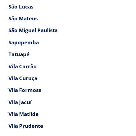
São Lucas
São Mateus
São Miguel Paulista
Sapopemba
Tatuapé
Vila Carrão
Vila Curuça
Vila Formosa
Vila Jacuí
Vila Matilde
Vila Prudente