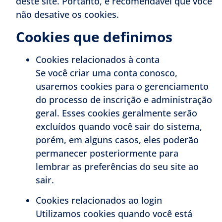
deste site. Portanto, é recomendável que você
não desative os cookies.
Cookies que definimos
Cookies relacionados à conta
Se você criar uma conta conosco,
usaremos cookies para o gerenciamento
do processo de inscrição e administração
geral. Esses cookies geralmente serão
excluídos quando você sair do sistema,
porém, em alguns casos, eles poderão
permanecer posteriormente para
lembrar as preferências do seu site ao
sair.
Cookies relacionados ao login
Utilizamos cookies quando você está