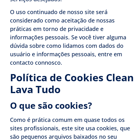
O uso continuado de nosso site será
considerado como aceitação de nossas
práticas em torno de privacidade e
informações pessoais. Se você tiver alguma
dúvida sobre como lidamos com dados do
usuário e informações pessoais, entre em
contacto connosco.
Política de Cookies Clean
Lava Tudo
O que são cookies?
Como é prática comum em quase todos os
sites profissionais, este site usa cookies, que
são pequenos arquivos baixados no seu