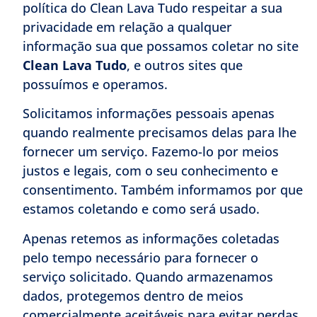
política do Clean Lava Tudo respeitar a sua
privacidade em relação a qualquer
informação sua que possamos coletar no site
Clean Lava Tudo
, e outros sites que
possuímos e operamos.
Solicitamos informações pessoais apenas
quando realmente precisamos delas para lhe
fornecer um serviço. Fazemo-lo por meios
justos e legais, com o seu conhecimento e
consentimento. Também informamos por que
estamos coletando e como será usado.
Apenas retemos as informações coletadas
pelo tempo necessário para fornecer o
serviço solicitado. Quando armazenamos
dados, protegemos dentro de meios
comercialmente aceitáveis ​​para evitar perdas