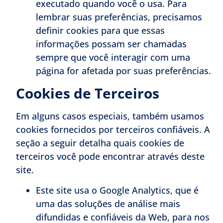
executado quando você o usa. Para
lembrar suas preferências, precisamos
definir cookies para que essas
informações possam ser chamadas
sempre que você interagir com uma
página for afetada por suas preferências.
Cookies de Terceiros
Em alguns casos especiais, também usamos
cookies fornecidos por terceiros confiáveis. A
seção a seguir detalha quais cookies de
terceiros você pode encontrar através deste
site.
Este site usa o Google Analytics, que é
uma das soluções de análise mais
difundidas e confiáveis ​​da Web, para nos