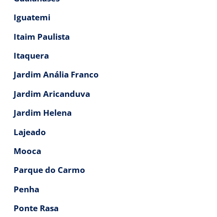
Iguatemi
Itaim Paulista
Itaquera
Jardim Anália Franco
Jardim Aricanduva
Jardim Helena
Lajeado
Mooca
Parque do Carmo
Penha
Ponte Rasa