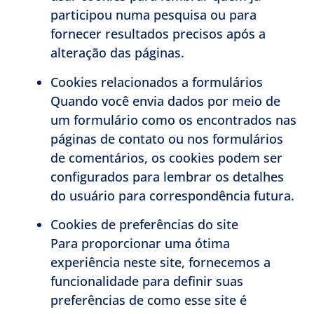
participou numa pesquisa ou para
fornecer resultados precisos após a
alteração das páginas.
Cookies relacionados a formulários
Quando você envia dados por meio de
um formulário como os encontrados nas
páginas de contato ou nos formulários
de comentários, os cookies podem ser
configurados para lembrar os detalhes
do usuário para correspondência futura.
Cookies de preferências do site
Para proporcionar uma ótima
experiência neste site, fornecemos a
funcionalidade para definir suas
preferências de como esse site é