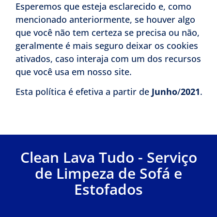
Esperemos que esteja esclarecido e, como
mencionado anteriormente, se houver algo
que você não tem certeza se precisa ou não,
geralmente é mais seguro deixar os cookies
ativados, caso interaja com um dos recursos
que você usa em nosso site.
Esta política é efetiva a partir de
Junho
/
2021
.
Clean Lava Tudo - Serviço
de Limpeza de Sofá e
Estofados