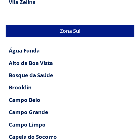
Vila Zelina
Zona Sul
Água Funda
Alto da Boa Vista
Bosque da Saúde
Brooklin
Campo Belo
Campo Grande
Campo Limpo
Capela do Socorro