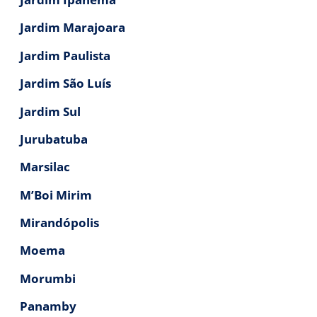
Jardim Marajoara
Jardim Paulista
Jardim São Luís
Jardim Sul
Jurubatuba
Marsilac
M’Boi Mirim
Mirandópolis
Moema
Morumbi
Panamby