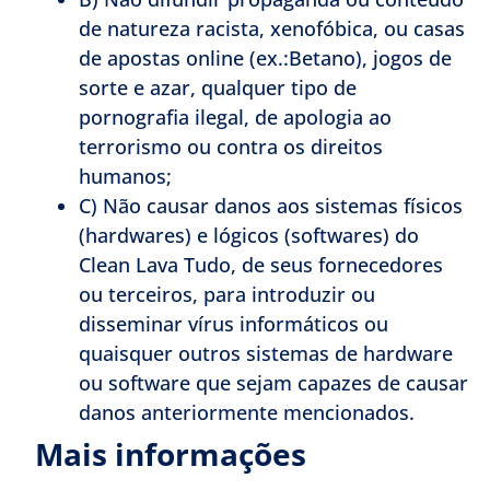
de natureza racista, xenofóbica, ou casas
de apostas online (ex.:Betano), jogos de
sorte e azar, qualquer tipo de
pornografia ilegal, de apologia ao
terrorismo ou contra os direitos
humanos;
C) Não causar danos aos sistemas físicos
(hardwares) e lógicos (softwares) do
Clean Lava Tudo, de seus fornecedores
ou terceiros, para introduzir ou
disseminar vírus informáticos ou
quaisquer outros sistemas de hardware
ou software que sejam capazes de causar
danos anteriormente mencionados.
Mais informações