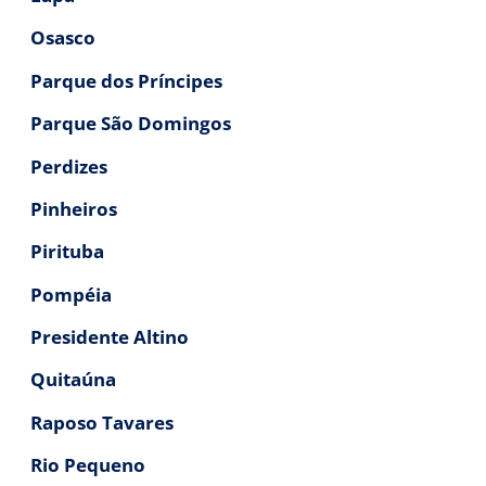
Osasco
Parque dos Príncipes
Parque São Domingos
Perdizes
Pinheiros
Pirituba
Pompéia
Presidente Altino
Quitaúna
Raposo Tavares
Rio Pequeno