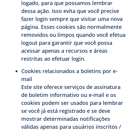
logado, para que possamos lembrar
dessa ação. Isso evita que você precise
fazer login sempre que visitar uma nova
página. Esses cookies são normalmente
removidos ou limpos quando você efetua
logout para garantir que você possa
acessar apenas a recursos e áreas
restritas ao efetuar login.
Cookies relacionados a boletins por e-
mail
Este site oferece serviços de assinatura
de boletim informativo ou e-mail e os
cookies podem ser usados ​​para lembrar
se você já está registrado e se deve
mostrar determinadas notificações
válidas apenas para usuários inscritos /