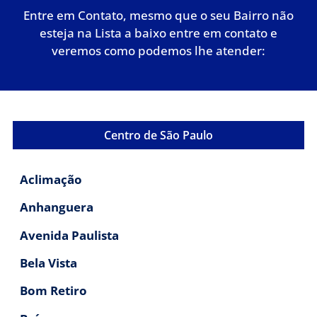
Entre em Contato, mesmo que o seu Bairro não
esteja na Lista a baixo entre em contato e
veremos como podemos lhe atender:
Centro de São Paulo
Aclimação
Anhanguera
Avenida Paulista
Bela Vista
Bom Retiro