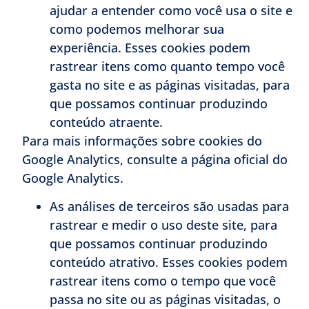
ajudar a entender como você usa o site e
como podemos melhorar sua
experiência. Esses cookies podem
rastrear itens como quanto tempo você
gasta no site e as páginas visitadas, para
que possamos continuar produzindo
conteúdo atraente.
Para mais informações sobre cookies do
Google Analytics, consulte a página oficial do
Google Analytics.
As análises de terceiros são usadas para
rastrear e medir o uso deste site, para
que possamos continuar produzindo
conteúdo atrativo. Esses cookies podem
rastrear itens como o tempo que você
passa no site ou as páginas visitadas, o