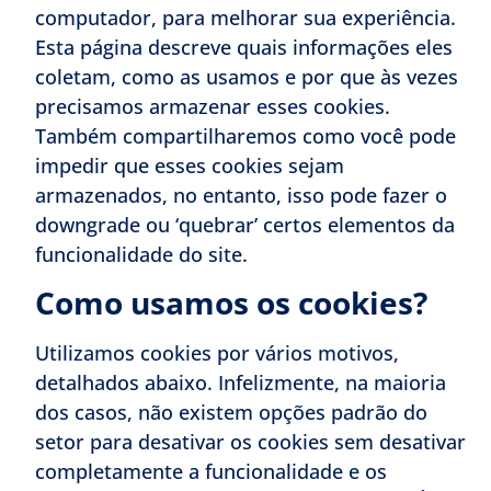
computador, para melhorar sua experiência.
Esta página descreve quais informações eles
coletam, como as usamos e por que às vezes
precisamos armazenar esses cookies.
Também compartilharemos como você pode
impedir que esses cookies sejam
armazenados, no entanto, isso pode fazer o
downgrade ou ‘quebrar’ certos elementos da
funcionalidade do site.
Como usamos os cookies?
Utilizamos cookies por vários motivos,
detalhados abaixo. Infelizmente, na maioria
dos casos, não existem opções padrão do
setor para desativar os cookies sem desativar
completamente a funcionalidade e os