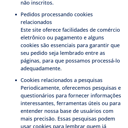
não inscritos.
Pedidos processando cookies
relacionados
Este site oferece facilidades de comércio
eletrônico ou pagamento e alguns
cookies são essenciais para garantir que
seu pedido seja lembrado entre as
páginas, para que possamos processá-lo
adequadamente.
Cookies relacionados a pesquisas
Periodicamente, oferecemos pesquisas e
questionários para fornecer informações
interessantes, ferramentas úteis ou para
entender nossa base de usuários com
mais precisão. Essas pesquisas podem
usar cookies para lembrar quem já