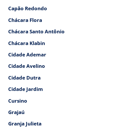
Capão Redondo
Chácara Flora
Chácara Santo Antônio
Chácara Klabin
Cidade Ademar
Cidade Avelino
Cidade Dutra
Cidade Jardim
Cursino
Grajaú
Granja Julieta