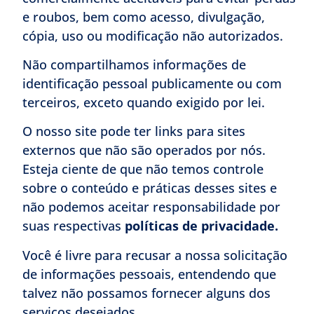
e roubos, bem como acesso, divulgação,
cópia, uso ou modificação não autorizados.
Não compartilhamos informações de
identificação pessoal publicamente ou com
terceiros, exceto quando exigido por lei.
O nosso site pode ter links para sites
externos que não são operados por nós.
Esteja ciente de que não temos controle
sobre o conteúdo e práticas desses sites e
não podemos aceitar responsabilidade por
suas respectivas
políticas de privacidade
.
Você é livre para recusar a nossa solicitação
de informações pessoais, entendendo que
talvez não possamos fornecer alguns dos
serviços desejados.