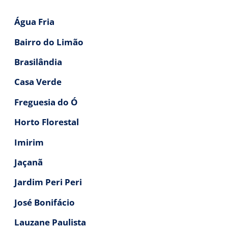
Água Fria
Bairro do Limão
Brasilândia
Casa Verde
Freguesia do Ó
Horto Florestal
Imirim
Jaçanã
Jardim Peri Peri
José Bonifácio
Lauzane Paulista