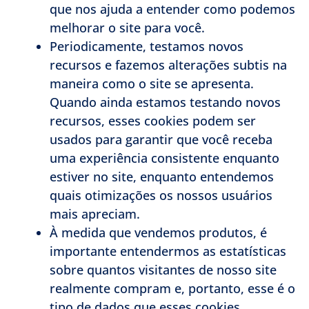
que nos ajuda a entender como podemos
melhorar o site para você.
Periodicamente, testamos novos
recursos e fazemos alterações subtis na
maneira como o site se apresenta.
Quando ainda estamos testando novos
recursos, esses cookies podem ser
usados ​​para garantir que você receba
uma experiência consistente enquanto
estiver no site, enquanto entendemos
quais otimizações os nossos usuários
mais apreciam.
À medida que vendemos produtos, é
importante entendermos as estatísticas
sobre quantos visitantes de nosso site
realmente compram e, portanto, esse é o
tipo de dados que esses cookies