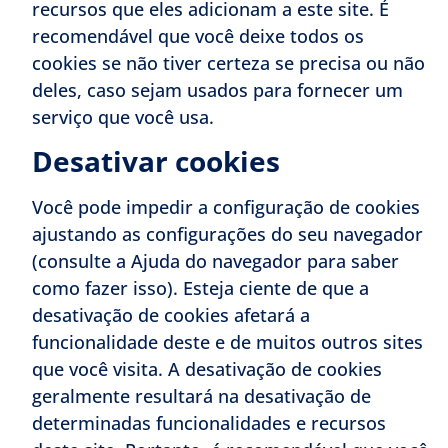
recursos que eles adicionam a este site. É
recomendável que você deixe todos os
cookies se não tiver certeza se precisa ou não
deles, caso sejam usados ​​para fornecer um
serviço que você usa.
Desativar cookies
Você pode impedir a configuração de cookies
ajustando as configurações do seu navegador
(consulte a Ajuda do navegador para saber
como fazer isso). Esteja ciente de que a
desativação de cookies afetará a
funcionalidade deste e de muitos outros sites
que você visita. A desativação de cookies
geralmente resultará na desativação de
determinadas funcionalidades e recursos