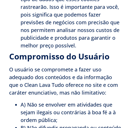
rastrearão. Isso é importante para você,
pois significa que podemos fazer
previsões de negócios com precisão que
nos permitem analisar nossos custos de
publicidade e produtos para garantir o
melhor preço possível.
Compromisso do Usuário
O usuário se compromete a fazer uso
adequado dos conteúdos e da informação
que o Clean Lava Tudo oferece no site e com
caráter enunciativo, mas não limitativo:
A) Não se envolver em atividades que
sejam ilegais ou contrárias à boa fé a à
ordem pública;
B) Não difundir propaganda ou conteúdo