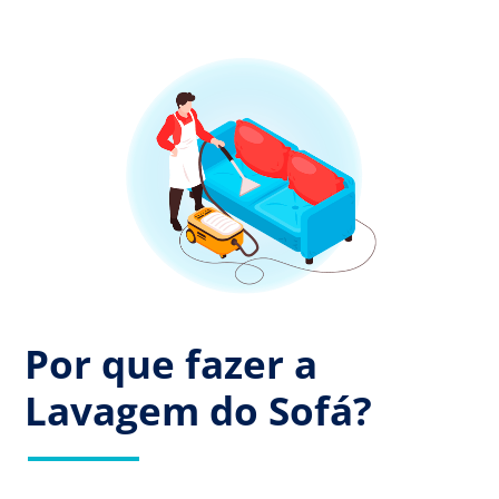
Por que fazer a
Lavagem do Sofá?