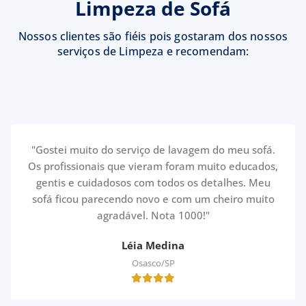
Limpeza de Sofá
Nossos clientes são fiéis pois gostaram dos nossos
serviços de Limpeza e recomendam:
"Gostei muito do serviço de lavagem do meu sofá.
Os profissionais que vieram foram muito educados,
gentis e cuidadosos com todos os detalhes. Meu
sofá ficou parecendo novo e com um cheiro muito
agradável. Nota 1000!"
Léia Medina
Osasco/SP