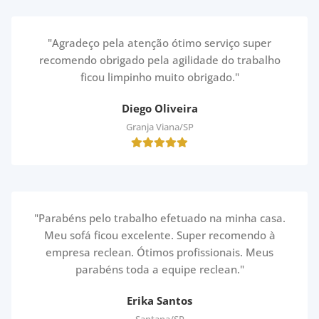
"Agradeço pela atenção ótimo serviço super
recomendo obrigado pela agilidade do trabalho
ficou limpinho muito obrigado."
Diego Oliveira
Granja Viana/SP
"Parabéns pelo trabalho efetuado na minha casa.
Meu sofá ficou excelente. Super recomendo à
empresa reclean. Ótimos profissionais. Meus
parabéns toda a equipe reclean."
Erika Santos