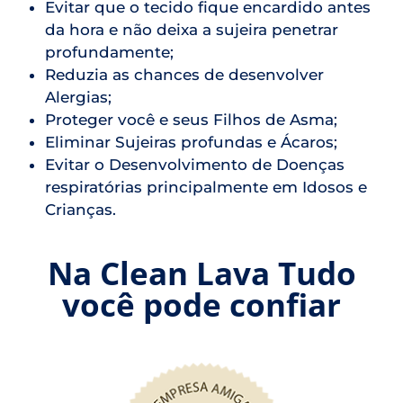
Evitar que o tecido fique encardido antes
da hora e não deixa a sujeira penetrar
profundamente;
Reduzia as chances de desenvolver
Alergias;
Proteger você e seus Filhos de Asma;
Eliminar Sujeiras profundas e Ácaros;
Evitar o Desenvolvimento de Doenças
respiratórias principalmente em Idosos e
Crianças.
Na Clean Lava Tudo
você pode confiar