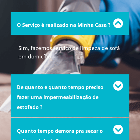
O Serviço é realizado na Minha Casa ?
Sim, fazemos serviço de limpeza de sofá
em domicílio.
De quanto e quanto tempo preciso
fazer uma impermeabilização de
estofado ?
Quanto tempo demora pra secar o