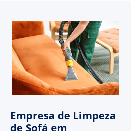
Empresa de Limpeza
de Sofá em