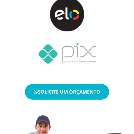
SOLICITE UM ORÇAMENTO