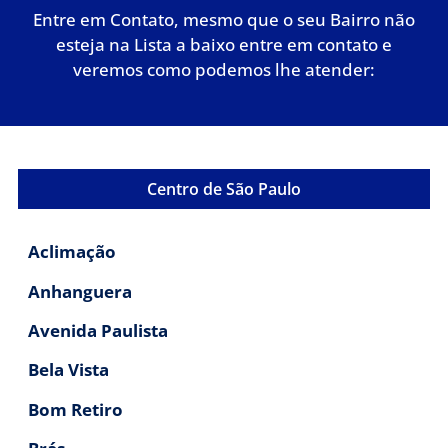
Entre em Contato, mesmo que o seu Bairro não
esteja na Lista a baixo entre em contato e
veremos como podemos lhe atender:
Centro de São Paulo
Aclimação
Anhanguera
Avenida Paulista
Bela Vista
Bom Retiro