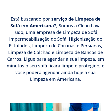
Está buscando por
serviço de Limpeza de
Sofá em Americana?
, Somos a Clean Lava
Tudo, uma empresa de Limpeza de Sofá,
Impermeabilização de Sofá, Higienização de
Estofados, Limpeza de Cortinas e Persianas,
Limpeza de Colchão e Limpeza de Bancos de
Carros. Ligue para agendar a sua limpeza, em
minutos o seu sofá ficará limpo e protegido, e
você poderá agendar ainda hoje a sua
Limpeza em Americana.