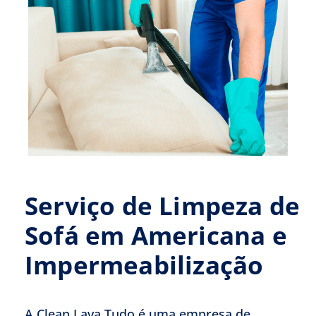
Serviço de Limpeza de
Sofá em Americana e
Impermeabilização
A Clean Lava Tudo é uma empresa de