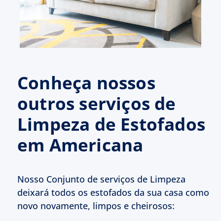
Conheça nossos
outros serviços de
Limpeza de Estofados
em Americana
Nosso Conjunto de serviços de Limpeza
deixará todos os estofados da sua casa como
novo novamente, limpos e cheirosos: