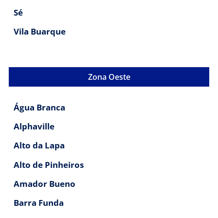
Sé
Vila Buarque
Zona Oeste
Água Branca
Alphaville
Alto da Lapa
Alto de Pinheiros
Amador Bueno
Barra Funda