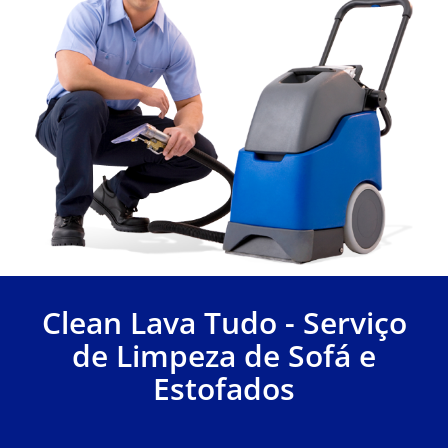
Clean Lava Tudo - Serviço
de Limpeza de Sofá e
Estofados