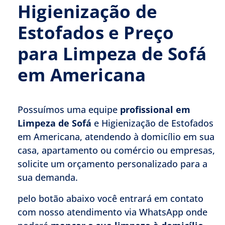
Higienização de
Estofados e Preço
para Limpeza de Sofá
em Americana
Possuímos uma equipe
profissional em
Limpeza de Sofá
e Higienização de Estofados
em Americana, atendendo à domicílio em sua
casa, apartamento ou comércio ou empresas,
solicite um orçamento personalizado para a
sua demanda.
pelo botão abaixo você entrará em contato
com nosso atendimento via WhatsApp onde