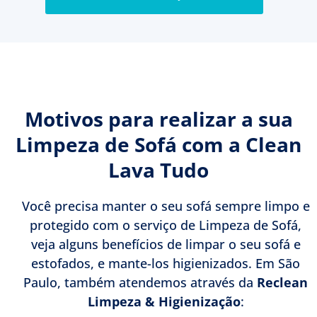
Motivos para realizar a sua
Limpeza de Sofá com a Clean
Lava Tudo
Você precisa manter o seu sofá sempre limpo e
protegido com o serviço de Limpeza de Sofá,
veja alguns benefícios de limpar o seu sofá e
estofados, e mante-los higienizados. Em São
Paulo, também atendemos através da
Reclean
Limpeza & Higienização
: