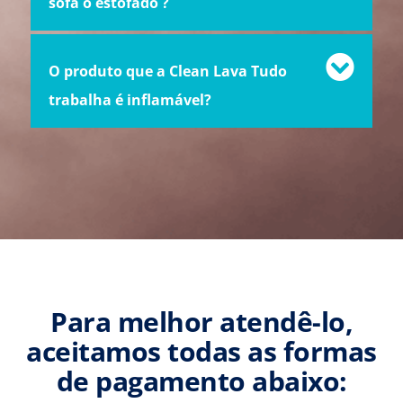
sofá o estofado ?
O produto que a Clean Lava Tudo
trabalha é inflamável?
Para melhor atendê-lo,
aceitamos todas as formas
de pagamento abaixo: