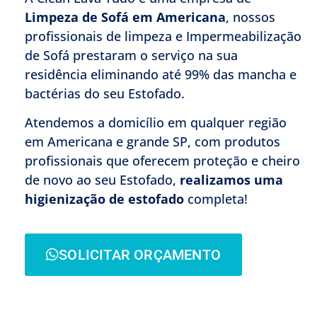
Limpeza de Sofá
em Americana
, nossos
profissionais de limpeza e Impermeabilização
de Sofá prestaram o serviço na sua
residência eliminando até 99% das mancha e
bactérias do seu Estofado.
Atendemos a domicílio em qualquer região
em Americana e grande SP, com produtos
profissionais que oferecem proteção e cheiro
de novo ao seu Estofado,
realizamos uma
higienização de estofado
completa!
SOLICITAR ORÇAMENTO