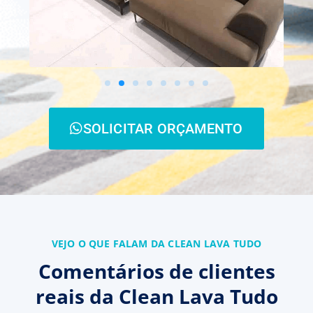
SOLICITAR ORÇAMENTO
VEJO O QUE FALAM DA CLEAN LAVA TUDO
Comentários de clientes
reais da Clean Lava Tudo