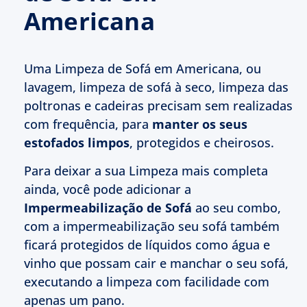
Americana
Uma Limpeza de Sofá em Americana, ou
lavagem, limpeza de sofá à seco, limpeza das
poltronas e cadeiras precisam sem realizadas
com frequência, para
manter os seus
estofados limpos
, protegidos e cheirosos.
Para deixar a sua Limpeza mais completa
ainda, você pode adicionar a
Impermeabilização de Sofá
ao seu combo,
com a impermeabilização seu sofá também
ficará protegidos de líquidos como água e
vinho que possam cair e manchar o seu sofá,
executando a limpeza com facilidade com
apenas um pano.