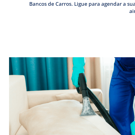
Bancos de Carros. Ligue para agendar a sua
ai