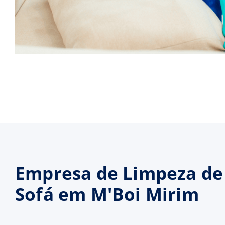
Empresa de Limpeza de
Sofá em M'Boi Mirim