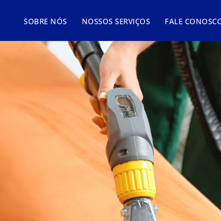
SOBRE NÓS
NOSSOS SERVIÇOS
FALE CONOSC