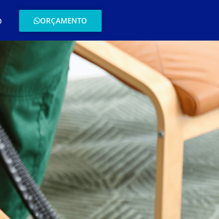
ORÇAMENTO
O