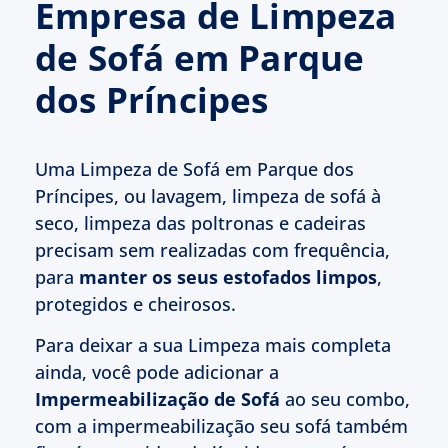
Empresa de Limpeza
de Sofá em Parque
dos Príncipes
Uma Limpeza de Sofá em Parque dos
Príncipes, ou lavagem, limpeza de sofá à
seco, limpeza das poltronas e cadeiras
precisam sem realizadas com frequência,
para
manter os seus estofados limpos
,
protegidos e cheirosos.
Para deixar a sua Limpeza mais completa
ainda, você pode adicionar a
Impermeabilização de Sofá
ao seu combo,
com a impermeabilização seu sofá também