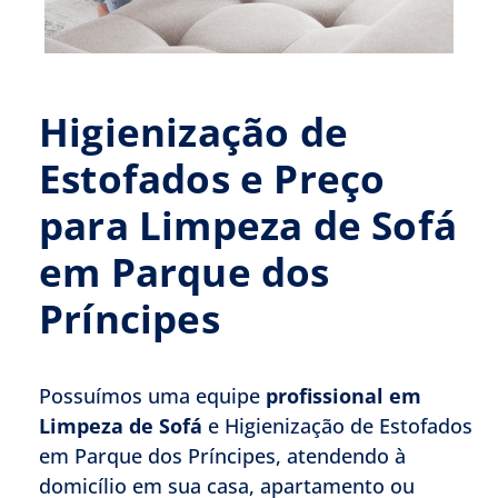
Higienização de
Estofados e Preço
para Limpeza de Sofá
em Parque dos
Príncipes
Possuímos uma equipe
profissional em
Limpeza de Sofá
e Higienização de Estofados
em Parque dos Príncipes, atendendo à
domicílio em sua casa, apartamento ou