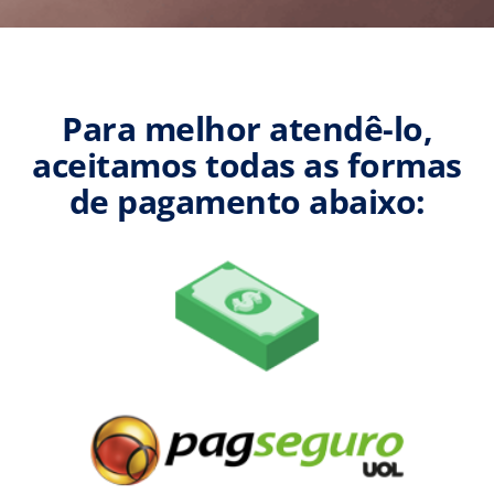
Para melhor atendê-lo,
aceitamos todas as formas
de pagamento abaixo: