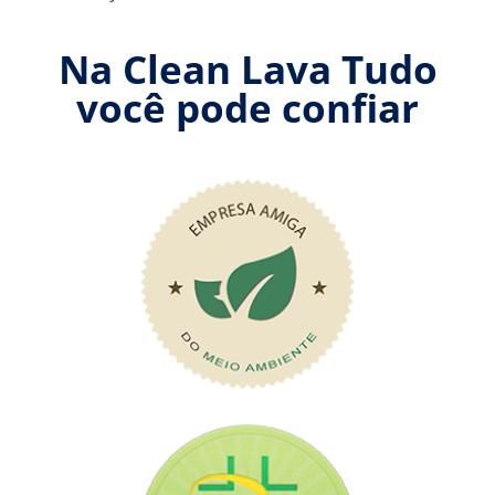
Na Clean Lava Tudo
você pode confiar