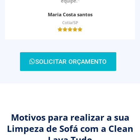
equipe."
Maria Costa santos
Cotia/SP
SOLICITAR ORÇAMENTO
Motivos para realizar a sua
Limpeza de Sofá com a Clean
Lava Tudo