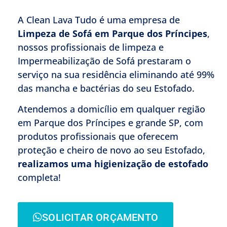
A Clean Lava Tudo é uma empresa de
Limpeza de Sofá em Parque dos Príncipes
,
nossos profissionais de limpeza e
Impermeabilização de Sofá prestaram o
serviço na sua residência eliminando até 99%
das mancha e bactérias do seu Estofado.
Atendemos a domicílio em qualquer região
em Parque dos Príncipes e grande SP, com
produtos profissionais que oferecem
proteção e cheiro de novo ao seu Estofado,
realizamos uma higienização de estofado
completa!
SOLICITAR ORÇAMENTO