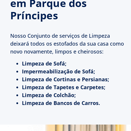
em Parque dos
Príncipes
Nosso Conjunto de serviços de Limpeza
deixará todos os estofados da sua casa como
novo novamente, limpos e cheirosos:
Limpeza de Sofá;
Impermeabilização de Sofá;
Limpeza de Cortinas e Persianas;
Limpeza de Tapetes e Carpetes;
Limpeza de Colchão;
Limpeza de Bancos de Carros.