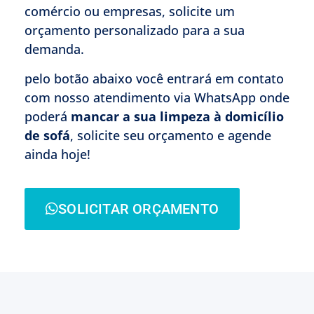
comércio ou empresas, solicite um
orçamento personalizado para a sua
demanda.
pelo botão abaixo você entrará em contato
com nosso atendimento via WhatsApp onde
poderá
mancar a sua limpeza à domicílio
de sofá
, solicite seu orçamento e agende
ainda hoje!
SOLICITAR ORÇAMENTO