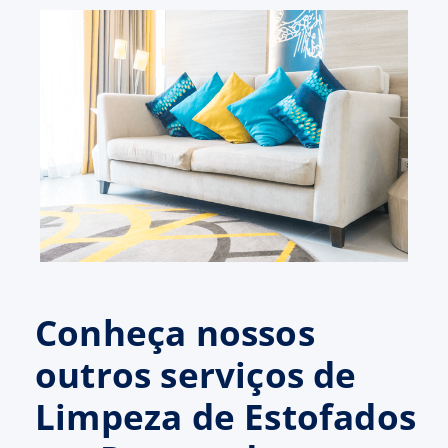
Conheça nossos
outros serviços de
Limpeza de Estofados