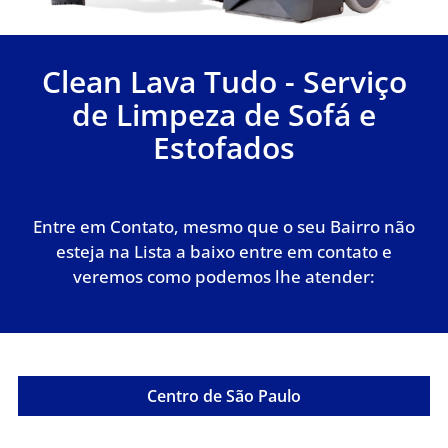
Clean Lava Tudo - Serviço
de Limpeza de Sofá e
Estofados
Entre em Contato, mesmo que o seu Bairro não
esteja na Lista a baixo entre em contato e
veremos como podemos lhe atender:
Centro de São Paulo