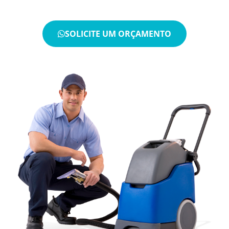
SOLICITE UM ORÇAMENTO