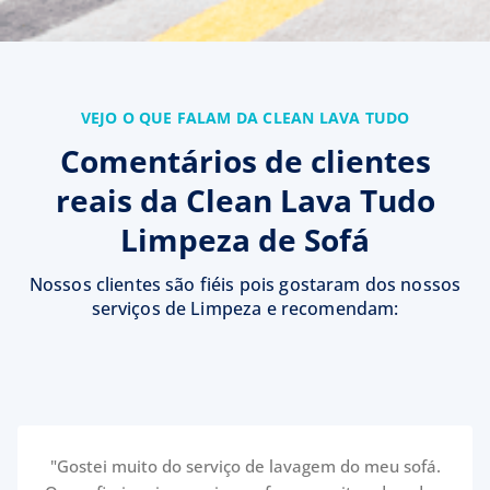
VEJO O QUE FALAM DA CLEAN LAVA TUDO
Comentários de clientes
reais da Clean Lava Tudo
Limpeza de Sofá
Nossos clientes são fiéis pois gostaram dos nossos
serviços de Limpeza e recomendam:
"Gostei muito do serviço de lavagem do meu sofá.