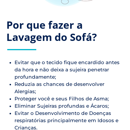
Por que fazer a
Lavagem do Sofá?
Evitar que o tecido fique encardido antes
da hora e não deixa a sujeira penetrar
profundamente;
Reduzia as chances de desenvolver
Alergias;
Proteger você e seus Filhos de Asma;
Eliminar Sujeiras profundas e Ácaros;
Evitar o Desenvolvimento de Doenças
respiratórias principalmente em Idosos e
Crianças.