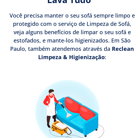
Você precisa manter o seu sofá sempre limpo e
protegido com o serviço de Limpeza de Sofá,
veja alguns benefícios de limpar o seu sofá e
estofados, e mante-los higienizados. Em São
Paulo, também atendemos através da
Reclean
Limpeza & Higienização
: