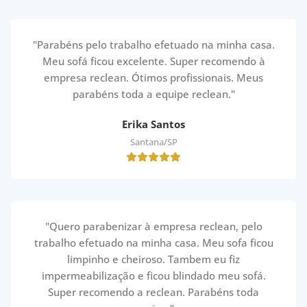
"Parabéns pelo trabalho efetuado na minha casa.
Meu sofá ficou excelente. Super recomendo à
empresa reclean. Ótimos profissionais. Meus
parabéns toda a equipe reclean."
Erika Santos
Santana/SP
"Quero parabenizar à empresa reclean, pelo
trabalho efetuado na minha casa. Meu sofa ficou
limpinho e cheiroso. Tambem eu fiz
impermeabilização e ficou blindado meu sofá.
Super recomendo a reclean. Parabéns toda