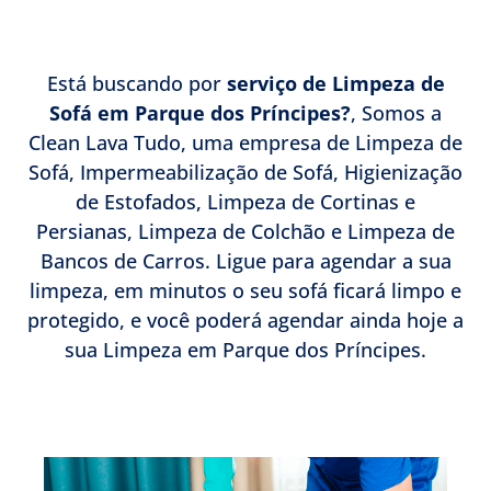
de Sofá.
Está buscando por
serviço de Limpeza de
Sofá em Parque dos Príncipes?
, Somos a
Clean Lava Tudo, uma empresa de Limpeza de
Sofá, Impermeabilização de Sofá, Higienização
de Estofados, Limpeza de Cortinas e
Persianas, Limpeza de Colchão e Limpeza de
Bancos de Carros. Ligue para agendar a sua
limpeza, em minutos o seu sofá ficará limpo e
protegido, e você poderá agendar ainda hoje a
sua Limpeza em Parque dos Príncipes.