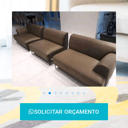
SOLICITAR ORÇAMENTO