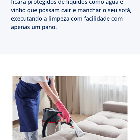
ficará protegidos de líquidos como água e
vinho que possam cair e manchar o seu sofá,
executando a limpeza com facilidade com
apenas um pano.