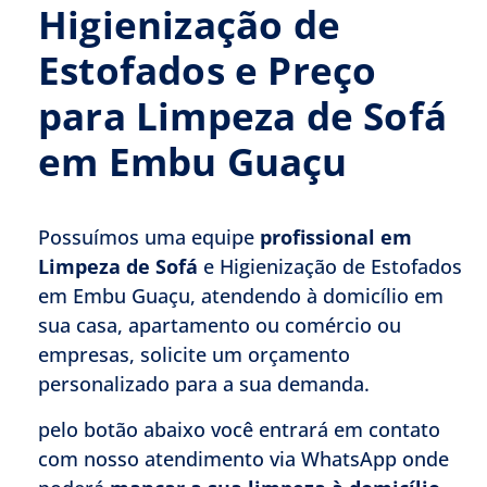
Higienização de
Estofados e Preço
para Limpeza de Sofá
em Embu Guaçu
Possuímos uma equipe
profissional em
Limpeza de Sofá
e Higienização de Estofados
em Embu Guaçu, atendendo à domicílio em
sua casa, apartamento ou comércio ou
empresas, solicite um orçamento
personalizado para a sua demanda.
pelo botão abaixo você entrará em contato
com nosso atendimento via WhatsApp onde