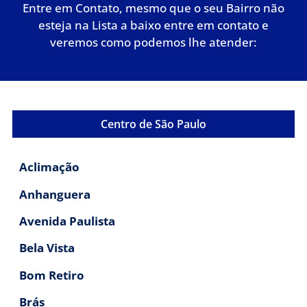
Entre em Contato, mesmo que o seu Bairro não
esteja na Lista a baixo entre em contato e
veremos como podemos lhe atender:
Centro de São Paulo
Aclimação
Anhanguera
Avenida Paulista
Bela Vista
Bom Retiro
Brás