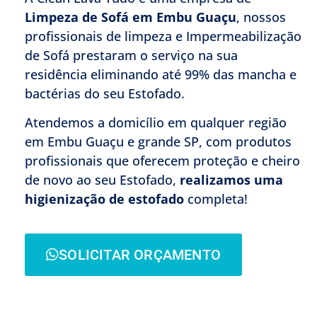
Limpeza de Sofá em Embu Guaçu
, nossos
profissionais de limpeza e Impermeabilização
de Sofá prestaram o serviço na sua
residência eliminando até 99% das mancha e
bactérias do seu Estofado.
Atendemos a domicílio em qualquer região
em Embu Guaçu e grande SP, com produtos
profissionais que oferecem proteção e cheiro
de novo ao seu Estofado,
realizamos uma
higienização de estofado
completa!
SOLICITAR ORÇAMENTO