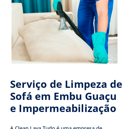
Serviço de Limpeza de
Sofá em Embu Guaçu
e Impermeabilização
A Clean Lava Tudo é uma empresa de