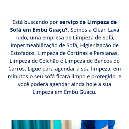
Está buscando por
serviço de Limpeza de
Sofá em Embu Guaçu?
, Somos a Clean Lava
Tudo, uma empresa de Limpeza de Sofá,
Impermeabilização de Sofá, Higienização de
Estofados, Limpeza de Cortinas e Persianas,
Limpeza de Colchão e Limpeza de Bancos de
Carros. Ligue para agendar a sua limpeza, em
minutos o seu sofá ficará limpo e protegido, e
você poderá agendar ainda hoje a sua
Limpeza em Embu Guaçu.