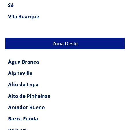
Sé
Vila Buarque
Zona Oeste
Água Branca
Alphaville
Alto da Lapa
Alto de Pinheiros
Amador Bueno
Barra Funda