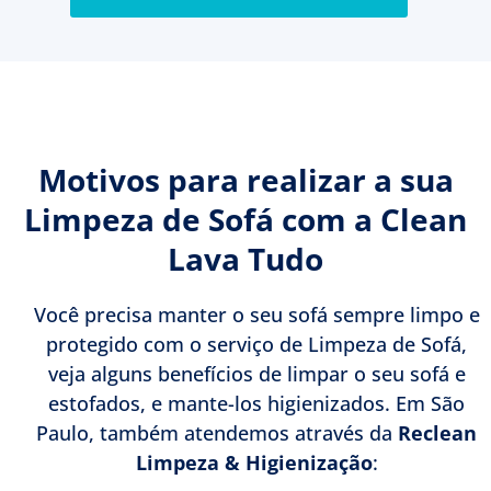
Motivos para realizar a sua
Limpeza de Sofá com a Clean
Lava Tudo
Você precisa manter o seu sofá sempre limpo e
protegido com o serviço de Limpeza de Sofá,
veja alguns benefícios de limpar o seu sofá e
estofados, e mante-los higienizados. Em São
Paulo, também atendemos através da
Reclean
Limpeza & Higienização
: