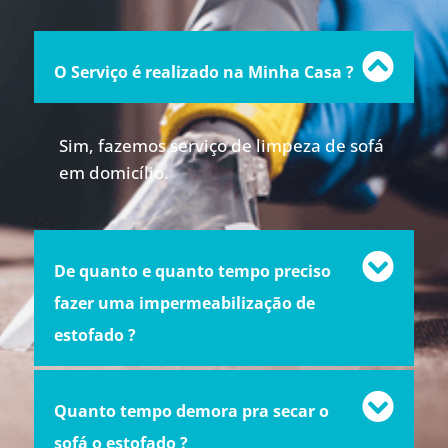
O Serviço é realizado na Minha Casa ?
Sim, fazemos serviço de limpeza de sofá
em domicílio.
De quanto e quanto tempo preciso
fazer uma impermeabilização de
estofado ?
Quanto tempo demora pra secar o
sofá o estofado ?