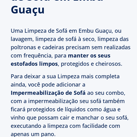
Guaçu
Uma Limpeza de Sofá em Embu Guaçu, ou
lavagem, limpeza de sofá à seco, limpeza das
poltronas e cadeiras precisam sem realizadas
com frequência, para
manter os seus
estofados limpos
, protegidos e cheirosos.
Para deixar a sua Limpeza mais completa
ainda, você pode adicionar a
Impermeabilização de Sofá
ao seu combo,
com a impermeabilização seu sofá também
ficará protegidos de líquidos como água e
vinho que possam cair e manchar o seu sofá,
executando a limpeza com facilidade com
apenas um pano.