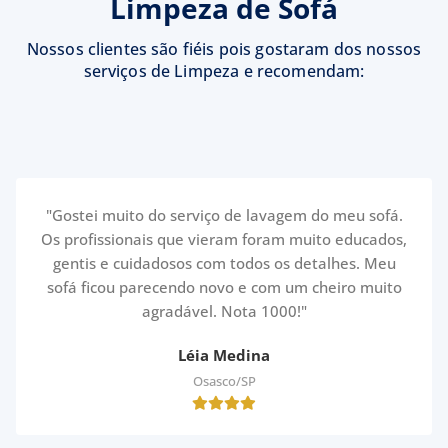
Limpeza de Sofá
Nossos clientes são fiéis pois gostaram dos nossos
serviços de Limpeza e recomendam:
"Gostei muito do serviço de lavagem do meu sofá.
Os profissionais que vieram foram muito educados,
gentis e cuidadosos com todos os detalhes. Meu
sofá ficou parecendo novo e com um cheiro muito
agradável. Nota 1000!"
Léia Medina
Osasco/SP