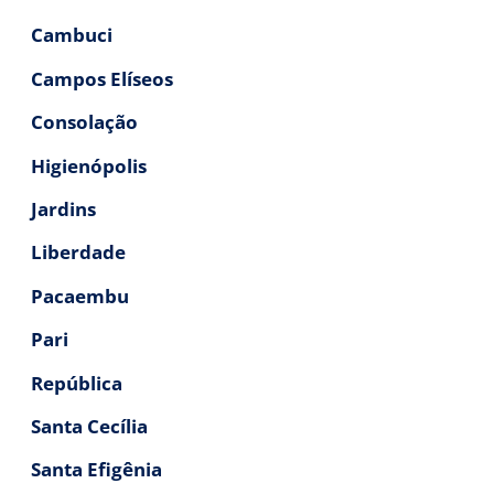
Cambuci
Campos Elíseos
Consolação
Higienópolis
Jardins
Liberdade
Pacaembu
Pari
República
Santa Cecília
Santa Efigênia