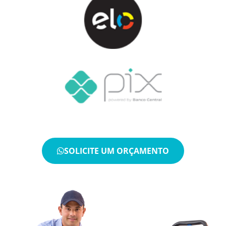
SOLICITE UM ORÇAMENTO