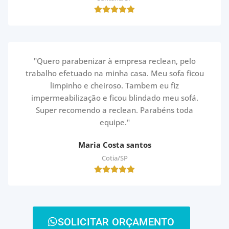
"Quero parabenizar à empresa reclean, pelo
trabalho efetuado na minha casa. Meu sofa ficou
limpinho e cheiroso. Tambem eu fiz
impermeabilização e ficou blindado meu sofá.
Super recomendo a reclean. Parabéns toda
equipe."
Maria Costa santos
Cotia/SP
SOLICITAR ORÇAMENTO