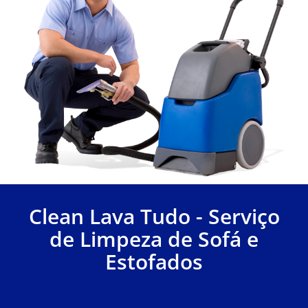
Clean Lava Tudo - Serviço
de Limpeza de Sofá e
Estofados