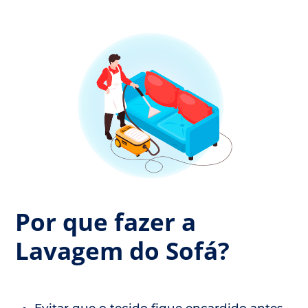
Por que fazer a
Lavagem do Sofá?