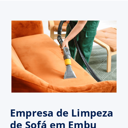
Empresa de Limpeza
de Sofá em Embu