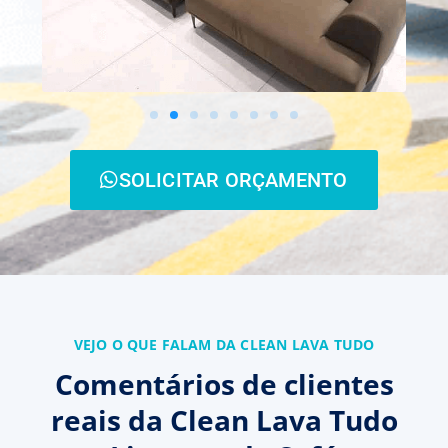
SOLICITAR ORÇAMENTO
VEJO O QUE FALAM DA CLEAN LAVA TUDO
Comentários de clientes
reais da Clean Lava Tudo