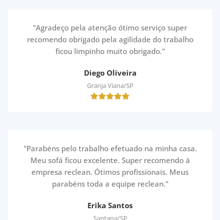
"Agradeço pela atenção ótimo serviço super
recomendo obrigado pela agilidade do trabalho
ficou limpinho muito obrigado."
Diego Oliveira
Granja Viana/SP
"Parabéns pelo trabalho efetuado na minha casa.
Meu sofá ficou excelente. Super recomendo à
empresa reclean. Ótimos profissionais. Meus
parabéns toda a equipe reclean."
Erika Santos
Santana/SP