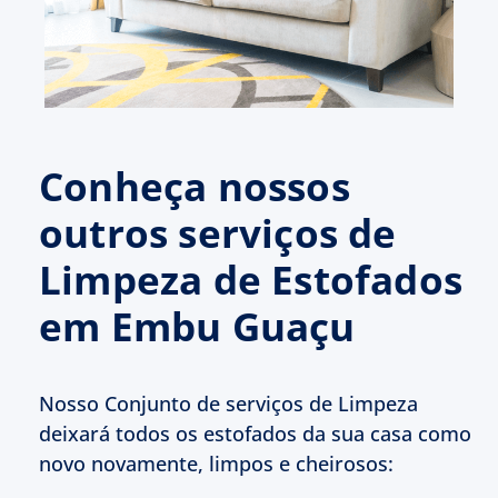
Conheça nossos
outros serviços de
Limpeza de Estofados
em Embu Guaçu
Nosso Conjunto de serviços de Limpeza
deixará todos os estofados da sua casa como
novo novamente, limpos e cheirosos: