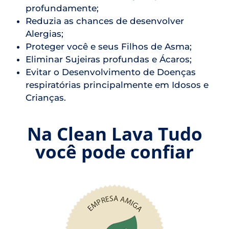
profundamente;
Reduzia as chances de desenvolver
Alergias;
Proteger você e seus Filhos de Asma;
Eliminar Sujeiras profundas e Ácaros;
Evitar o Desenvolvimento de Doenças
respiratórias principalmente em Idosos e
Crianças.
Na Clean Lava Tudo
você pode confiar