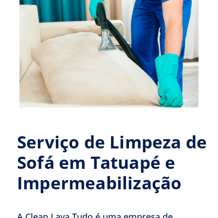
Serviço de Limpeza de
Sofá em Tatuapé e
Impermeabilização
A Clean Lava Tudo é uma empresa de