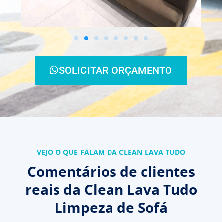
SOLICITAR ORÇAMENTO
VEJO O QUE FALAM DA CLEAN LAVA TUDO
Comentários de clientes
reais da Clean Lava Tudo
Limpeza de Sofá