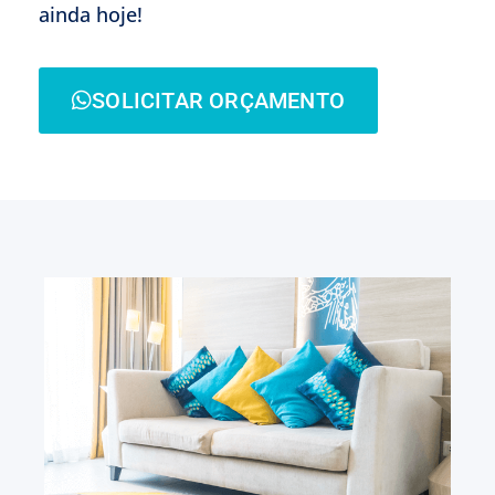
ainda hoje!
SOLICITAR ORÇAMENTO