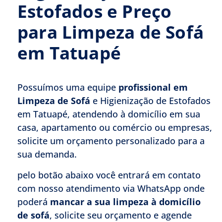
Estofados e Preço
para Limpeza de Sofá
em Tatuapé
Possuímos uma equipe
profissional em
Limpeza de Sofá
e Higienização de Estofados
em Tatuapé, atendendo à domicílio em sua
casa, apartamento ou comércio ou empresas,
solicite um orçamento personalizado para a
sua demanda.
pelo botão abaixo você entrará em contato
com nosso atendimento via WhatsApp onde
poderá
mancar a sua limpeza à domicílio
de sofá
, solicite seu orçamento e agende