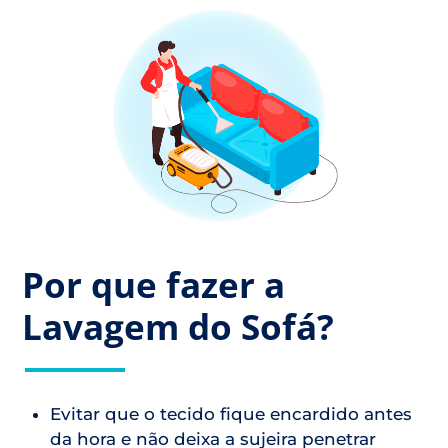
Por que fazer a
Lavagem do Sofá?
Evitar que o tecido fique encardido antes
da hora e não deixa a sujeira penetrar