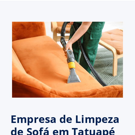
Empresa de Limpeza
de Sofá em Tatuapé