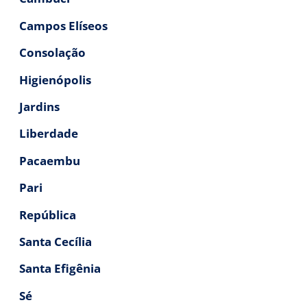
Campos Elíseos
Consolação
Higienópolis
Jardins
Liberdade
Pacaembu
Pari
República
Santa Cecília
Santa Efigênia
Sé