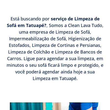
Está buscando por
serviço de Limpeza de
Sofá em Tatuapé?
, Somos a Clean Lava Tudo,
uma empresa de Limpeza de Sofá,
Impermeabilização de Sofá, Higienização de
Estofados, Limpeza de Cortinas e Persianas,
Limpeza de Colchão e Limpeza de Bancos de
Carros. Ligue para agendar a sua limpeza, em
minutos o seu sofá ficará limpo e protegido, e
você poderá agendar ainda hoje a sua
Limpeza em Tatuapé.