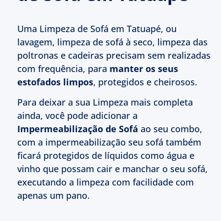
Uma Limpeza de Sofá em Tatuapé, ou
lavagem, limpeza de sofá à seco, limpeza das
poltronas e cadeiras precisam sem realizadas
com frequência, para
manter os seus
estofados limpos
, protegidos e cheirosos.
Para deixar a sua Limpeza mais completa
ainda, você pode adicionar a
Impermeabilização de Sofá
ao seu combo,
com a impermeabilização seu sofá também
ficará protegidos de líquidos como água e
vinho que possam cair e manchar o seu sofá,
executando a limpeza com facilidade com
apenas um pano.