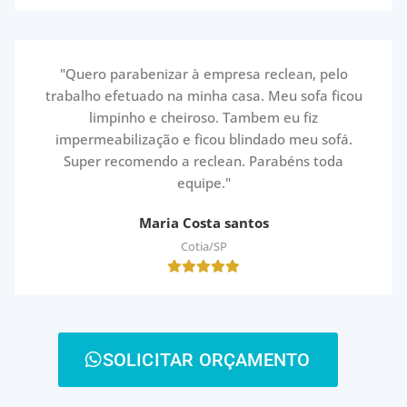
"Quero parabenizar à empresa reclean, pelo
trabalho efetuado na minha casa. Meu sofa ficou
limpinho e cheiroso. Tambem eu fiz
impermeabilização e ficou blindado meu sofá.
Super recomendo a reclean. Parabéns toda
equipe."
Maria Costa santos
Cotia/SP
SOLICITAR ORÇAMENTO