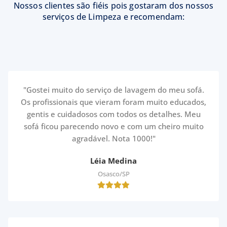
Nossos clientes são fiéis pois gostaram dos nossos
serviços de Limpeza e recomendam:
"Gostei muito do serviço de lavagem do meu sofá.
Os profissionais que vieram foram muito educados,
gentis e cuidadosos com todos os detalhes. Meu
sofá ficou parecendo novo e com um cheiro muito
agradável. Nota 1000!"
Léia Medina
Osasco/SP