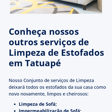
Conheça nossos
outros serviços de
Limpeza de Estofados
em Tatuapé
Nosso Conjunto de serviços de Limpeza
deixará todos os estofados da sua casa como
novo novamente, limpos e cheirosos:
Limpeza de Sofá;
Impermeabilização de Sofá;