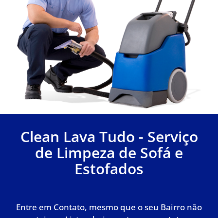
Clean Lava Tudo - Serviço
de Limpeza de Sofá e
Estofados
Entre em Contato, mesmo que o seu Bairro não