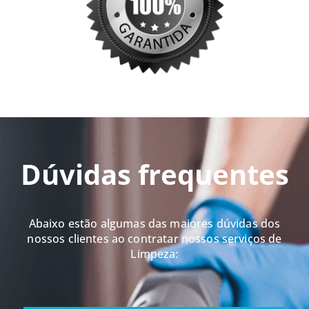
Dúvidas frequentes
Abaixo estão algumas das maiores dúvidas dos
nossos clientes ao contratar nossos serviços de
Limpeza: