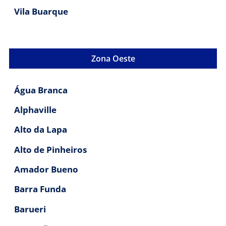
Vila Buarque
Zona Oeste
Água Branca
Alphaville
Alto da Lapa
Alto de Pinheiros
Amador Bueno
Barra Funda
Barueri