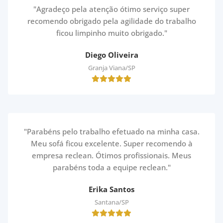
"Agradeço pela atenção ótimo serviço super
recomendo obrigado pela agilidade do trabalho
ficou limpinho muito obrigado."
Diego Oliveira
Granja Viana/SP
"Parabéns pelo trabalho efetuado na minha casa.
Meu sofá ficou excelente. Super recomendo à
empresa reclean. Ótimos profissionais. Meus
parabéns toda a equipe reclean."
Erika Santos
Santana/SP