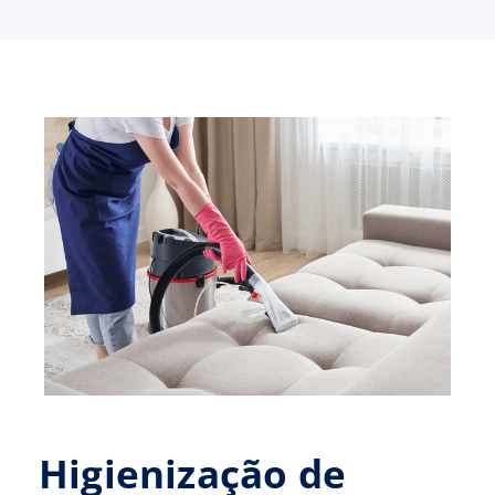
Higienização de