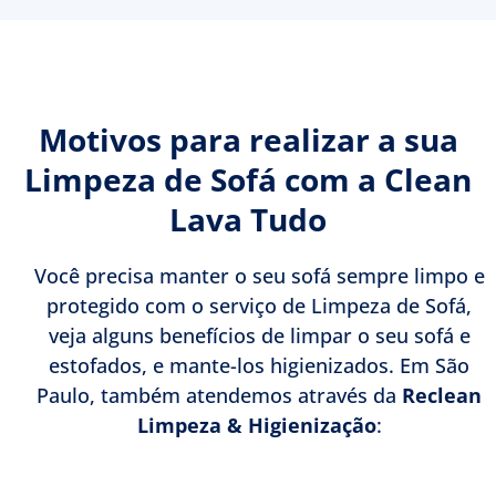
Motivos para realizar a sua
Limpeza de Sofá com a Clean
Lava Tudo
Você precisa manter o seu sofá sempre limpo e
protegido com o serviço de Limpeza de Sofá,
veja alguns benefícios de limpar o seu sofá e
estofados, e mante-los higienizados. Em São
Paulo, também atendemos através da
Reclean
Limpeza & Higienização
: