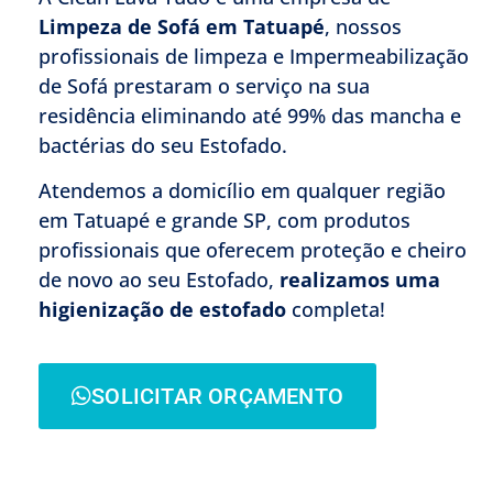
Limpeza de Sofá em Tatuapé
, nossos
profissionais de limpeza e Impermeabilização
de Sofá prestaram o serviço na sua
residência eliminando até 99% das mancha e
bactérias do seu Estofado.
Atendemos a domicílio em qualquer região
em Tatuapé e grande SP, com produtos
profissionais que oferecem proteção e cheiro
de novo ao seu Estofado,
realizamos uma
higienização de estofado
completa!
SOLICITAR ORÇAMENTO