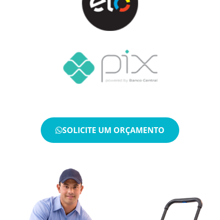
SOLICITE UM ORÇAMENTO