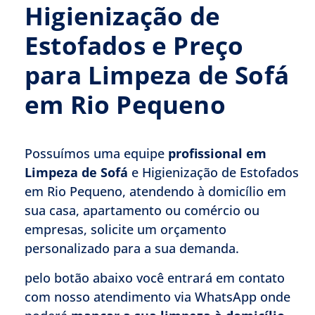
Higienização de
Estofados e Preço
para Limpeza de Sofá
em Rio Pequeno
Possuímos uma equipe
profissional em
Limpeza de Sofá
e Higienização de Estofados
em Rio Pequeno, atendendo à domicílio em
sua casa, apartamento ou comércio ou
empresas, solicite um orçamento
personalizado para a sua demanda.
pelo botão abaixo você entrará em contato
com nosso atendimento via WhatsApp onde