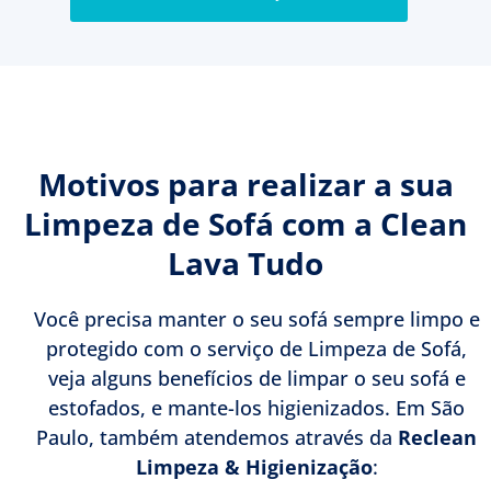
Motivos para realizar a sua
Limpeza de Sofá com a Clean
Lava Tudo
Você precisa manter o seu sofá sempre limpo e
protegido com o serviço de Limpeza de Sofá,
veja alguns benefícios de limpar o seu sofá e
estofados, e mante-los higienizados. Em São
Paulo, também atendemos através da
Reclean
Limpeza & Higienização
: