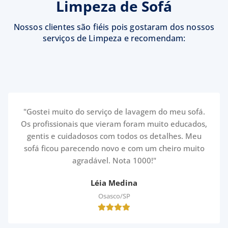
Limpeza de Sofá
Nossos clientes são fiéis pois gostaram dos nossos
serviços de Limpeza e recomendam:
"Gostei muito do serviço de lavagem do meu sofá.
Os profissionais que vieram foram muito educados,
gentis e cuidadosos com todos os detalhes. Meu
sofá ficou parecendo novo e com um cheiro muito
agradável. Nota 1000!"
Léia Medina
Osasco/SP