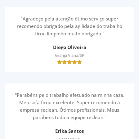
"Agradeço pela atenção ótimo serviço super
recomendo obrigado pela agilidade do trabalho
ficou limpinho muito obrigado."
Diego Oliveira
Granja Viana/SP
"Parabéns pelo trabalho efetuado na minha casa.
Meu sofá ficou excelente. Super recomendo à
empresa reclean. Ótimos profissionais. Meus
parabéns toda a equipe reclean."
Erika Santos