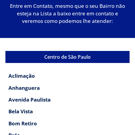
Entre em Contato, mesmo que o seu Bairro não
esteja na Lista a baixo entre em contato e
veremos como podemos lhe atender:
Centro de São Paulo
Aclimação
Anhanguera
Avenida Paulista
Bela Vista
Bom Retiro