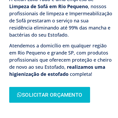
Limpeza de Sofá em Rio Pequeno
, nossos
profissionais de limpeza e Impermeabilização
de Sofá prestaram o serviço na sua
residência eliminando até 99% das mancha e
bactérias do seu Estofado.
Atendemos a domicílio em qualquer região
em Rio Pequeno e grande SP, com produtos
profissionais que oferecem proteção e cheiro
de novo ao seu Estofado,
realizamos uma
higienização de estofado
completa!
SOLICITAR ORÇAMENTO