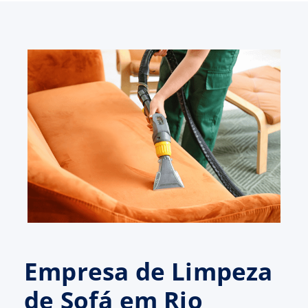
Empresa de Limpeza
de Sofá em Rio