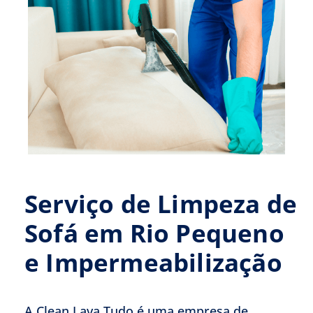
Serviço de Limpeza de
Sofá em Rio Pequeno
e Impermeabilização
A Clean Lava Tudo é uma empresa de