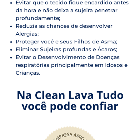
Evitar que o tecido fique encardido antes
da hora e não deixa a sujeira penetrar
profundamente;
Reduzia as chances de desenvolver
Alergias;
Proteger você e seus Filhos de Asma;
Eliminar Sujeiras profundas e Ácaros;
Evitar o Desenvolvimento de Doenças
respiratórias principalmente em Idosos e
Crianças.
Na Clean Lava Tudo
você pode confiar