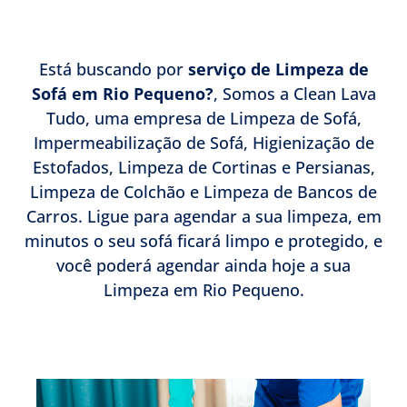
Está buscando por
serviço de Limpeza de
Sofá em Rio Pequeno?
, Somos a Clean Lava
Tudo, uma empresa de Limpeza de Sofá,
Impermeabilização de Sofá, Higienização de
Estofados, Limpeza de Cortinas e Persianas,
Limpeza de Colchão e Limpeza de Bancos de
Carros. Ligue para agendar a sua limpeza, em
minutos o seu sofá ficará limpo e protegido, e
você poderá agendar ainda hoje a sua
Limpeza em Rio Pequeno.