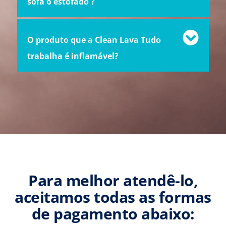
sofá o estofado ?
O produto que a Clean Lava Tudo
trabalha é inflamável?
Para melhor atendê-lo,
aceitamos todas as formas
de pagamento abaixo: