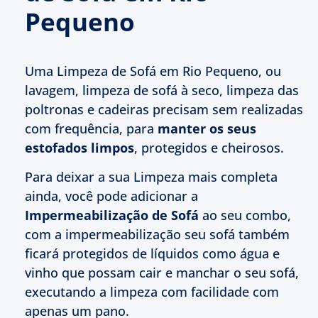
Pequeno
Uma Limpeza de Sofá em Rio Pequeno, ou
lavagem, limpeza de sofá à seco, limpeza das
poltronas e cadeiras precisam sem realizadas
com frequência, para
manter os seus
estofados limpos
, protegidos e cheirosos.
Para deixar a sua Limpeza mais completa
ainda, você pode adicionar a
Impermeabilização de Sofá
ao seu combo,
com a impermeabilização seu sofá também
ficará protegidos de líquidos como água e
vinho que possam cair e manchar o seu sofá,
executando a limpeza com facilidade com
apenas um pano.