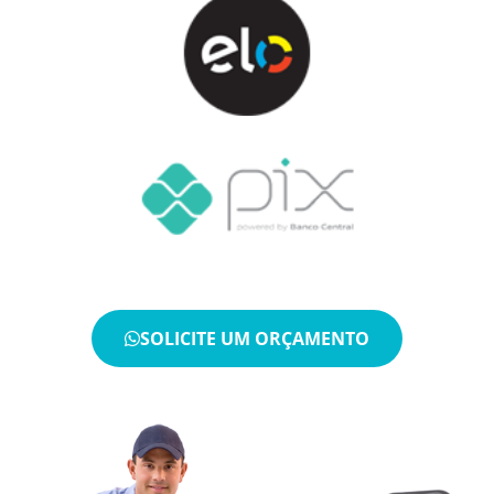
SOLICITE UM ORÇAMENTO