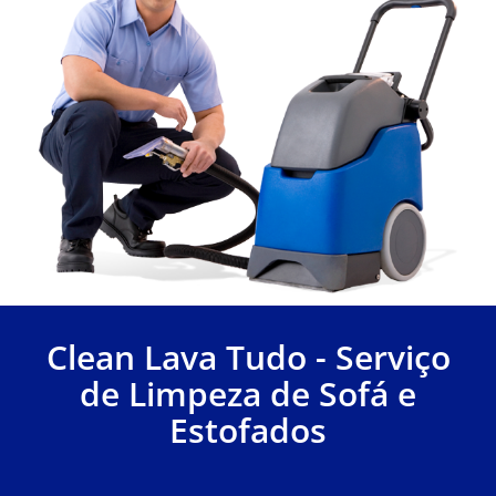
Clean Lava Tudo - Serviço
de Limpeza de Sofá e
Estofados