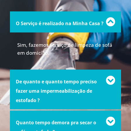
O Serviço é realizado na Minha Casa ?
Sim, fazemos serviço de limpeza de sofá
em domicílio.
De quanto e quanto tempo preciso
fazer uma impermeabilização de
estofado ?
Quanto tempo demora pra secar o