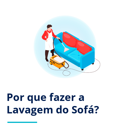
Por que fazer a
Lavagem do Sofá?