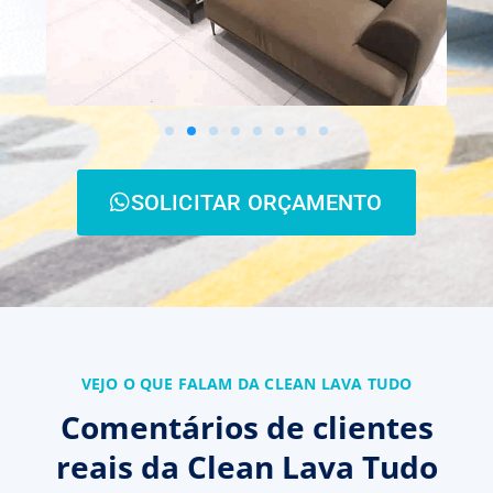
SOLICITAR ORÇAMENTO
VEJO O QUE FALAM DA CLEAN LAVA TUDO
Comentários de clientes
reais da Clean Lava Tudo