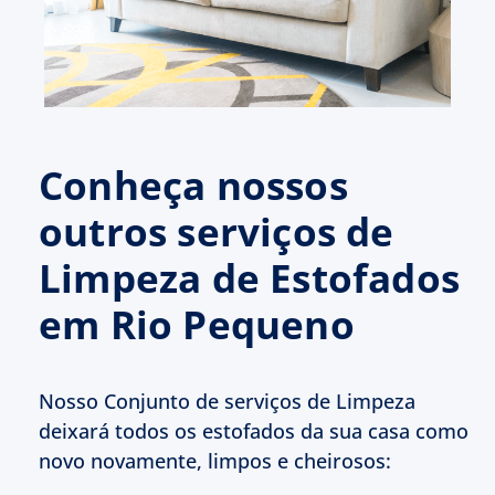
Conheça nossos
outros serviços de
Limpeza de Estofados
em Rio Pequeno
Nosso Conjunto de serviços de Limpeza
deixará todos os estofados da sua casa como
novo novamente, limpos e cheirosos: