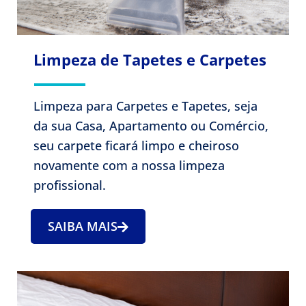
Limpeza de Tapetes e Carpetes
Limpeza para Carpetes e Tapetes, seja
da sua Casa, Apartamento ou Comércio,
seu carpete ficará limpo e cheiroso
novamente com a nossa limpeza
profissional.
SAIBA MAIS