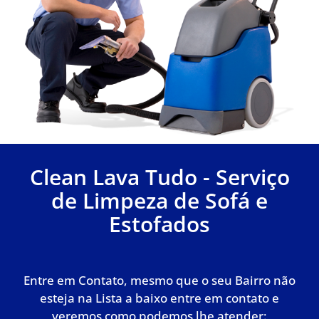
Clean Lava Tudo - Serviço
de Limpeza de Sofá e
Estofados
Entre em Contato, mesmo que o seu Bairro não
esteja na Lista a baixo entre em contato e
veremos como podemos lhe atender: