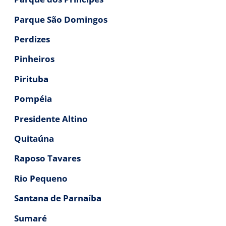
Parque São Domingos
Perdizes
Pinheiros
Pirituba
Pompéia
Presidente Altino
Quitaúna
Raposo Tavares
Rio Pequeno
Santana de Parnaíba
Sumaré