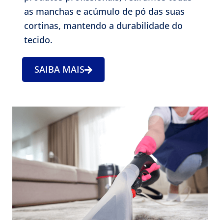
as manchas e acúmulo de pó das suas
cortinas, mantendo a durabilidade do
tecido.
SAIBA MAIS