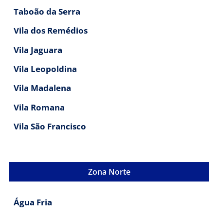
Taboão da Serra
Vila dos Remédios
Vila Jaguara
Vila Leopoldina
Vila Madalena
Vila Romana
Vila São Francisco
Zona Norte
Água Fria