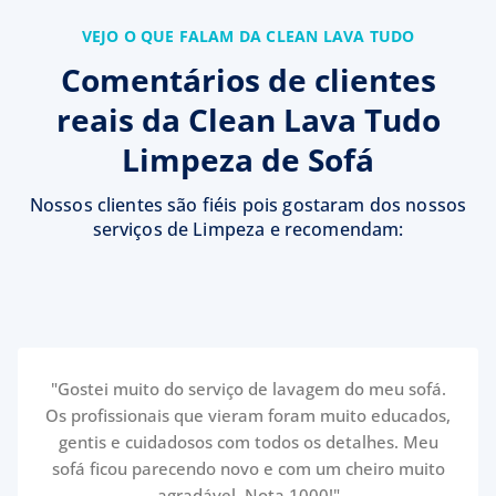
VEJO O QUE FALAM DA CLEAN LAVA TUDO
Comentários de clientes
reais da Clean Lava Tudo
Limpeza de Sofá
Nossos clientes são fiéis pois gostaram dos nossos
serviços de Limpeza e recomendam:
"Gostei muito do serviço de lavagem do meu sofá.
Os profissionais que vieram foram muito educados,
gentis e cuidadosos com todos os detalhes. Meu
sofá ficou parecendo novo e com um cheiro muito
agradável. Nota 1000!"