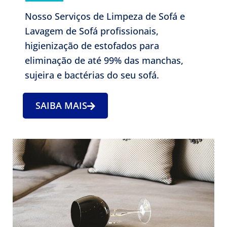
Nosso Serviços de Limpeza de Sofá e
Lavagem de Sofá profissionais,
higienização de estofados para
eliminação de até 99% das manchas,
sujeira e bactérias do seu sofá.
SAIBA MAIS