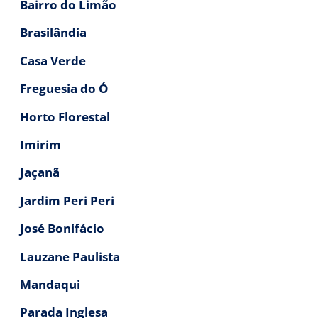
Bairro do Limão
Brasilândia
Casa Verde
Freguesia do Ó
Horto Florestal
Imirim
Jaçanã
Jardim Peri Peri
José Bonifácio
Lauzane Paulista
Mandaqui
Parada Inglesa