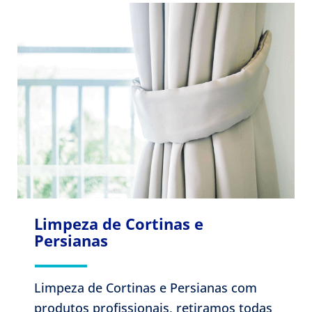
Limpeza de Cortinas e
Persianas
Limpeza de Cortinas e Persianas com
produtos profissionais, retiramos todas