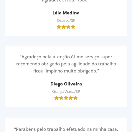
Léia Medina
Osasco/SP
"Agradeço pela atenção ótimo serviço super
recomendo obrigado pela agilidade do trabalho
ficou limpinho muito obrigado."
Diego Oliveira
Granja Viana/SP
"Parabéns pelo trabalho efetuado na minha casa.