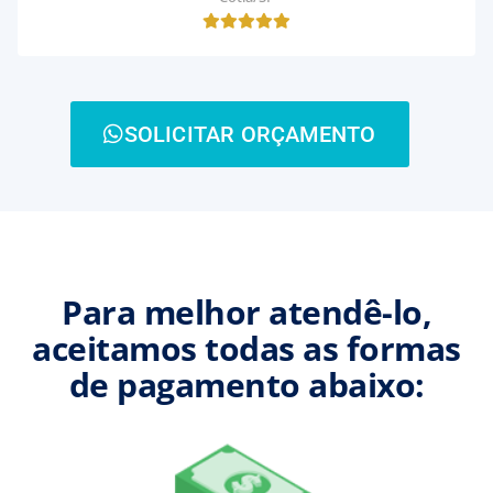
SOLICITAR ORÇAMENTO
Para melhor atendê-lo,
aceitamos todas as formas
de pagamento abaixo: