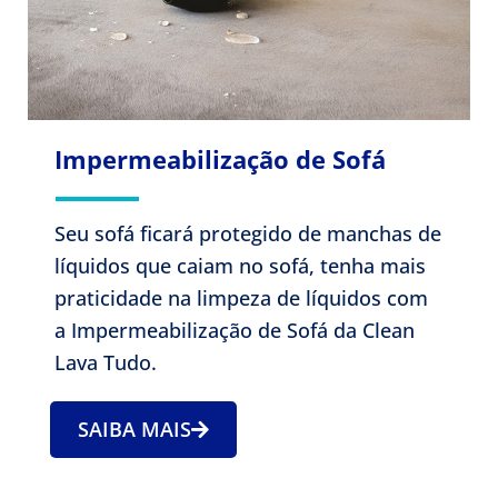
Impermeabilização de Sofá
Seu sofá ficará protegido de manchas de
líquidos que caiam no sofá, tenha mais
praticidade na limpeza de líquidos com
a Impermeabilização de Sofá da Clean
Lava Tudo.
SAIBA MAIS