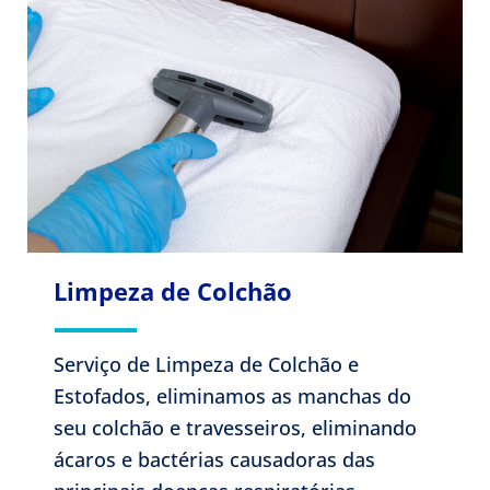
Limpeza de Colchão
Serviço de Limpeza de Colchão e
Estofados, eliminamos as manchas do
seu colchão e travesseiros, eliminando
ácaros e bactérias causadoras das