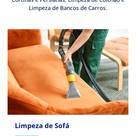
Limpeza de Bancos de Carros.
Limpeza de Sofá