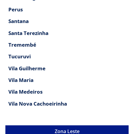
Perus
Santana
Santa Terezinha
Tremembé
Tucuruvi
Vila Guilherme
Vila Maria
Vila Medeiros
Vila Nova Cachoeirinha
Zona Leste