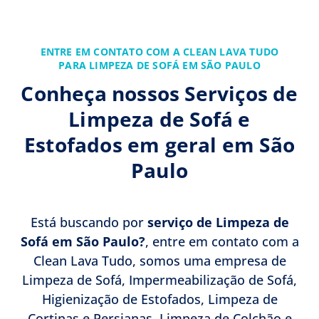
Bancos de Carros.
ENTRE EM CONTATO COM A CLEAN LAVA TUDO
PARA LIMPEZA DE SOFÁ EM SÃO PAULO
Conheça nossos Serviços de
Limpeza de Sofá e
Estofados em geral em São
Paulo
Está buscando por
serviço de Limpeza de
Sofá em São Paulo?
, entre em contato com a
Clean Lava Tudo, somos uma empresa de
Limpeza de Sofá, Impermeabilização de Sofá,
Higienização de Estofados, Limpeza de
Cortinas e Persianas, Limpeza de Colchão e