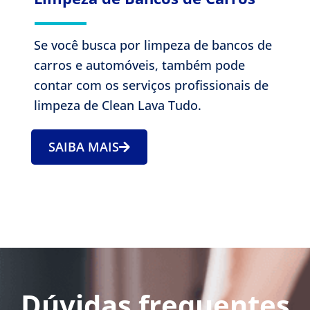
Se você busca por limpeza de bancos de
carros e automóveis, também pode
contar com os serviços profissionais de
limpeza de Clean Lava Tudo.
SAIBA MAIS
Dúvidas frequentes