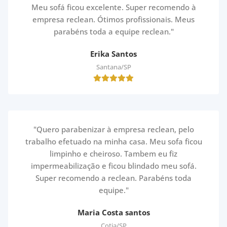
Meu sofá ficou excelente. Super recomendo à
empresa reclean. Ótimos profissionais. Meus
parabéns toda a equipe reclean."
Erika Santos
Santana/SP
"Quero parabenizar à empresa reclean, pelo
trabalho efetuado na minha casa. Meu sofa ficou
limpinho e cheiroso. Tambem eu fiz
impermeabilização e ficou blindado meu sofá.
Super recomendo a reclean. Parabéns toda
equipe."
Maria Costa santos
Cotia/SP