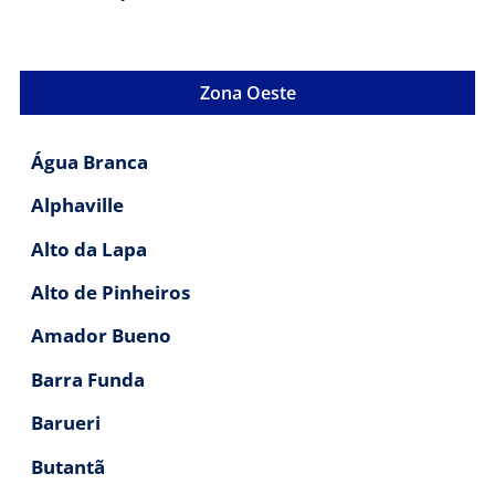
Zona Oeste
Água Branca
Alphaville
Alto da Lapa
Alto de Pinheiros
Amador Bueno
Barra Funda
Barueri
Butantã