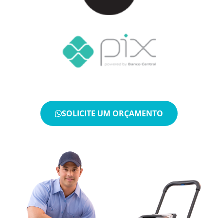
SOLICITE UM ORÇAMENTO