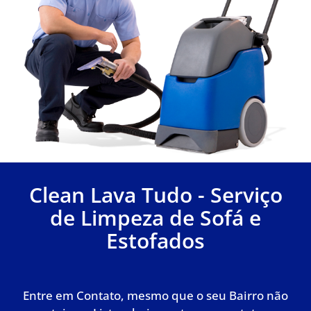
Clean Lava Tudo - Serviço
de Limpeza de Sofá e
Estofados
Entre em Contato, mesmo que o seu Bairro não