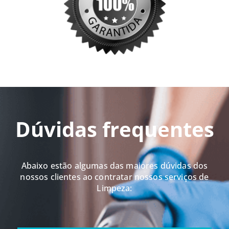
Dúvidas frequentes
Abaixo estão algumas das maiores dúvidas dos
nossos clientes ao contratar nossos serviços de
Limpeza: