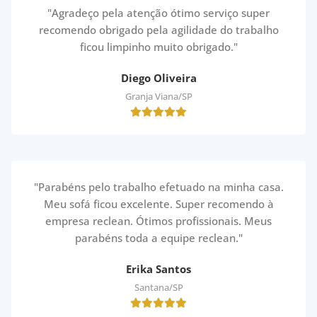
"Agradeço pela atenção ótimo serviço super
recomendo obrigado pela agilidade do trabalho
ficou limpinho muito obrigado."
Diego Oliveira
Granja Viana/SP
"Parabéns pelo trabalho efetuado na minha casa.
Meu sofá ficou excelente. Super recomendo à
empresa reclean. Ótimos profissionais. Meus
parabéns toda a equipe reclean."
Erika Santos
Santana/SP