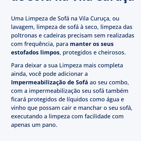
Uma Limpeza de Sofá na Vila Curuça, ou
lavagem, limpeza de sofá à seco, limpeza das
poltronas e cadeiras precisam sem realizadas
com frequência, para
manter os seus
estofados limpos
, protegidos e cheirosos.
Para deixar a sua Limpeza mais completa
ainda, você pode adicionar a
Impermeabilização de Sofá
ao seu combo,
com a impermeabilização seu sofá também
ficará protegidos de líquidos como água e
vinho que possam cair e manchar o seu sofá,
executando a limpeza com facilidade com
apenas um pano.