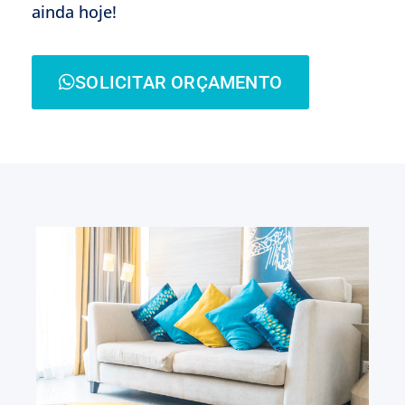
ainda hoje!
SOLICITAR ORÇAMENTO