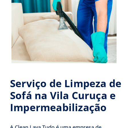
Serviço de Limpeza de
Sofá na Vila Curuça e
Impermeabilização
A Clean Lava Tudo é uma empresa de