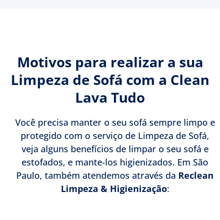
Motivos para realizar a sua
Limpeza de Sofá com a Clean
Lava Tudo
Você precisa manter o seu sofá sempre limpo e
protegido com o serviço de Limpeza de Sofá,
veja alguns benefícios de limpar o seu sofá e
estofados, e mante-los higienizados. Em São
Paulo, também atendemos através da
Reclean
Limpeza & Higienização
: