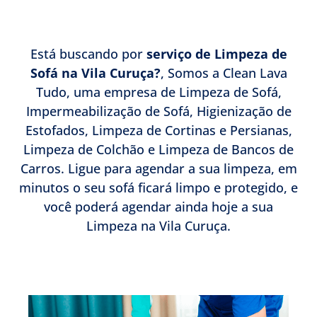
Está buscando por
serviço de Limpeza de
Sofá na Vila Curuça?
, Somos a Clean Lava
Tudo, uma empresa de Limpeza de Sofá,
Impermeabilização de Sofá, Higienização de
Estofados, Limpeza de Cortinas e Persianas,
Limpeza de Colchão e Limpeza de Bancos de
Carros. Ligue para agendar a sua limpeza, em
minutos o seu sofá ficará limpo e protegido, e
você poderá agendar ainda hoje a sua
Limpeza na Vila Curuça.