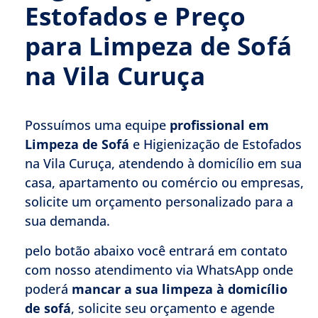
Estofados e Preço
para Limpeza de Sofá
na Vila Curuça
Possuímos uma equipe
profissional em
Limpeza de Sofá
e Higienização de Estofados
na Vila Curuça, atendendo à domicílio em sua
casa, apartamento ou comércio ou empresas,
solicite um orçamento personalizado para a
sua demanda.
pelo botão abaixo você entrará em contato
com nosso atendimento via WhatsApp onde
poderá
mancar a sua limpeza à domicílio
de sofá
, solicite seu orçamento e agende