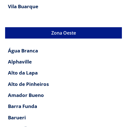
Vila Buarque
Zona Oeste
Água Branca
Alphaville
Alto da Lapa
Alto de Pinheiros
Amador Bueno
Barra Funda
Barueri