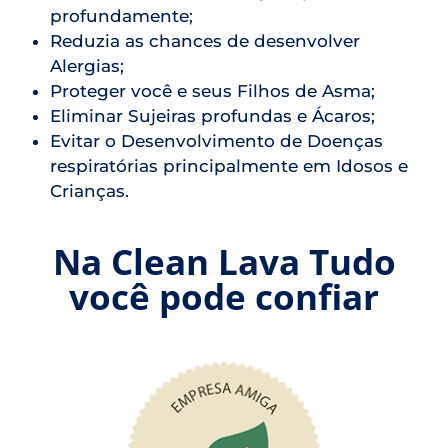
profundamente;
Reduzia as chances de desenvolver
Alergias;
Proteger você e seus Filhos de Asma;
Eliminar Sujeiras profundas e Ácaros;
Evitar o Desenvolvimento de Doenças
respiratórias principalmente em Idosos e
Crianças.
Na Clean Lava Tudo
você pode confiar