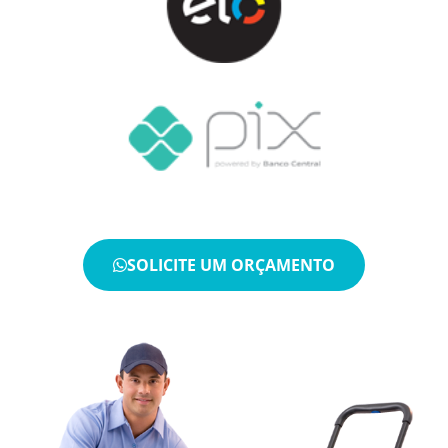
SOLICITE UM ORÇAMENTO