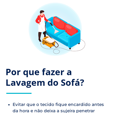
Por que fazer a
Lavagem do Sofá?
Evitar que o tecido fique encardido antes
da hora e não deixa a sujeira penetrar