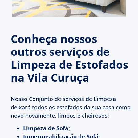
Conheça nossos
outros serviços de
Limpeza de Estofados
na Vila Curuça
Nosso Conjunto de serviços de Limpeza
deixará todos os estofados da sua casa como
novo novamente, limpos e cheirosos:
Limpeza de Sofá;
Impermeabilização de Sofá;