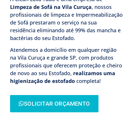
Limpeza de Sofá na Vila Curuça
, nossos
profissionais de limpeza e Impermeabilização
de Sofá prestaram o serviço na sua
residência eliminando até 99% das mancha e
bactérias do seu Estofado.
Atendemos a domicílio em qualquer região
na Vila Curuça e grande SP, com produtos
profissionais que oferecem proteção e cheiro
de novo ao seu Estofado,
realizamos uma
higienização de estofado
completa!
SOLICITAR ORÇAMENTO