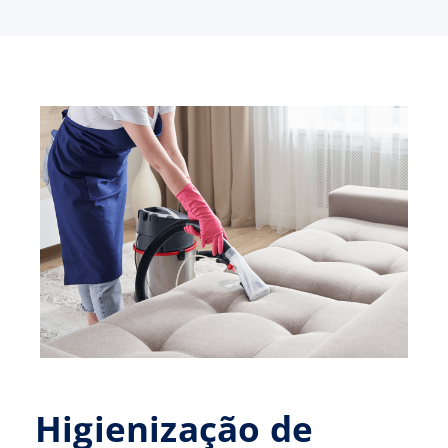
Higienização de