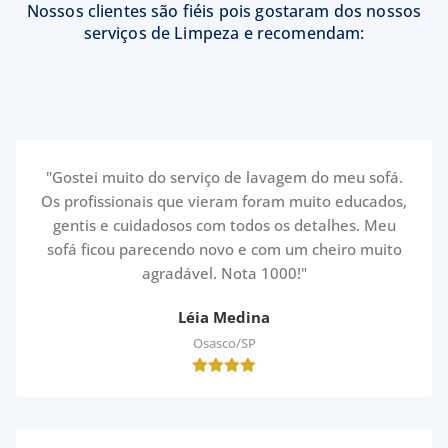
Nossos clientes são fiéis pois gostaram dos nossos
serviços de Limpeza e recomendam:
"Gostei muito do serviço de lavagem do meu sofá.
Os profissionais que vieram foram muito educados,
gentis e cuidadosos com todos os detalhes. Meu
sofá ficou parecendo novo e com um cheiro muito
agradável. Nota 1000!"
Léia Medina
Osasco/SP