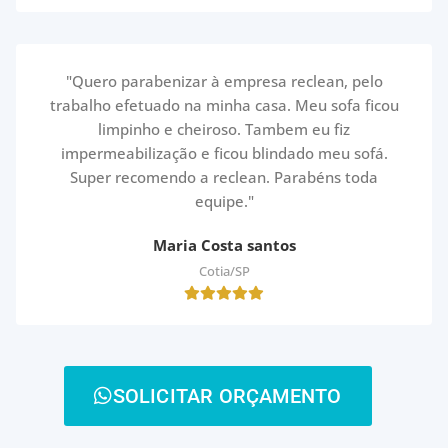
"Quero parabenizar à empresa reclean, pelo
trabalho efetuado na minha casa. Meu sofa ficou
limpinho e cheiroso. Tambem eu fiz
impermeabilização e ficou blindado meu sofá.
Super recomendo a reclean. Parabéns toda
equipe."
Maria Costa santos
Cotia/SP
SOLICITAR ORÇAMENTO