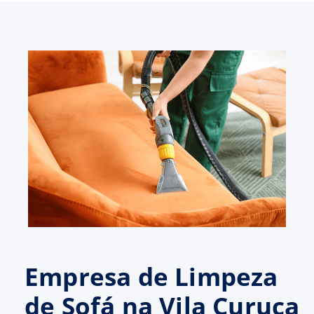
Empresa de Limpeza
de Sofá na Vila Curuça