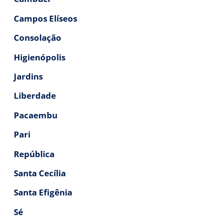
Campos Elíseos
Consolação
Higienópolis
Jardins
Liberdade
Pacaembu
Pari
República
Santa Cecília
Santa Efigênia
Sé