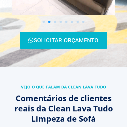
SOLICITAR ORÇAMENTO
VEJO O QUE FALAM DA CLEAN LAVA TUDO
Comentários de clientes
reais da Clean Lava Tudo
Limpeza de Sofá