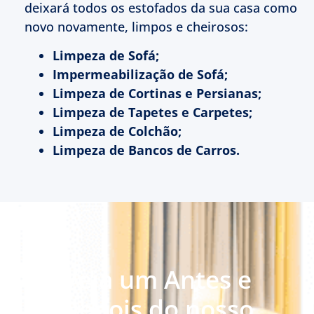
deixará todos os estofados da sua casa como
novo novamente, limpos e cheirosos:
Limpeza de Sofá;
Impermeabilização de Sofá;
Limpeza de Cortinas e Persianas;
Limpeza de Tapetes e Carpetes;
Limpeza de Colchão;
Limpeza de Bancos de Carros.
Veja um Antes e
Depois do nosso