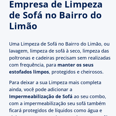
Empresa de Limpeza
de Sofá no Bairro do
Limão
Uma Limpeza de Sofá no Bairro do Limão, ou
lavagem, limpeza de sofá à seco, limpeza das
poltronas e cadeiras precisam sem realizadas
com frequência, para
manter os seus
estofados limpos
, protegidos e cheirosos.
Para deixar a sua Limpeza mais completa
ainda, você pode adicionar a
Impermeabilização de Sofá
ao seu combo,
com a impermeabilização seu sofá também
ficará protegidos de líquidos como água e