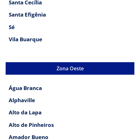
Santa Cecília
Santa Efigênia
Sé
Vila Buarque
Zona Oeste
Água Branca
Alphaville
Alto da Lapa
Alto de Pinheiros
Amador Bueno