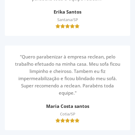
Erika Santos
Santana/SP
"Quero parabenizar à empresa reclean, pelo
trabalho efetuado na minha casa. Meu sofa ficou
limpinho e cheiroso. Tambem eu fiz
impermeabilização e ficou blindado meu sofá.
Super recomendo a reclean. Parabéns toda
equipe."
Maria Costa santos
Cotia/SP