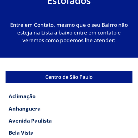
Estofados
Entre em Contato, mesmo que o seu Bairro não
esteja na Lista a baixo entre em contato e
veremos como podemos lhe atender:
Centro de São Paulo
Aclimação
Anhanguera
Avenida Paulista
Bela Vista