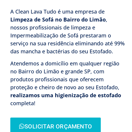
A Clean Lava Tudo é uma empresa de
Limpeza de Sofá no Bairro do Limão
,
nossos profissionais de limpeza e
Impermeabilização de Sofá prestaram o
serviço na sua residência eliminando até 99%
das mancha e bactérias do seu Estofado.
Atendemos a domicílio em qualquer região
no Bairro do Limão e grande SP, com
produtos profissionais que oferecem
proteção e cheiro de novo ao seu Estofado,
realizamos uma higienização de estofado
completa!
SOLICITAR ORÇAMENTO