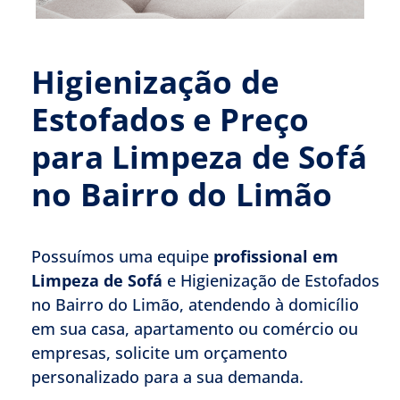
Higienização de
Estofados e Preço
para Limpeza de Sofá
no Bairro do Limão
Possuímos uma equipe
profissional em
Limpeza de Sofá
e Higienização de Estofados
no Bairro do Limão, atendendo à domicílio
em sua casa, apartamento ou comércio ou
empresas, solicite um orçamento
personalizado para a sua demanda.