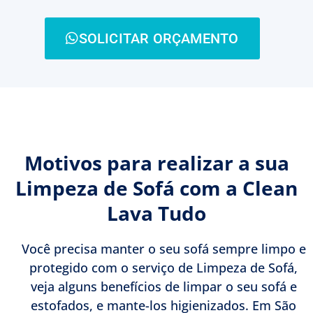
SOLICITAR ORÇAMENTO
Motivos para realizar a sua
Limpeza de Sofá com a Clean
Lava Tudo
Você precisa manter o seu sofá sempre limpo e
protegido com o serviço de Limpeza de Sofá,
veja alguns benefícios de limpar o seu sofá e
estofados, e mante-los higienizados. Em São