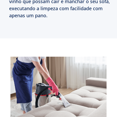
vinho que possam cair e manchar o seu sofá,
executando a limpeza com facilidade com
apenas um pano.