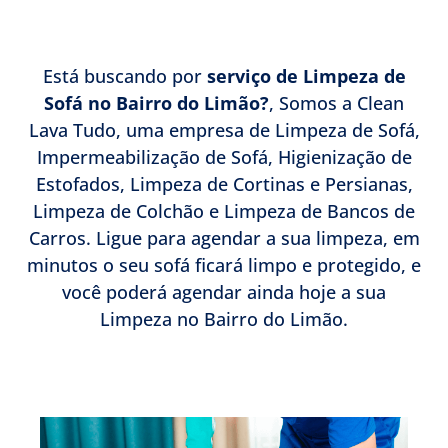
Está buscando por
serviço de Limpeza de
Sofá no Bairro do Limão?
, Somos a Clean
Lava Tudo, uma empresa de Limpeza de Sofá,
Impermeabilização de Sofá, Higienização de
Estofados, Limpeza de Cortinas e Persianas,
Limpeza de Colchão e Limpeza de Bancos de
Carros. Ligue para agendar a sua limpeza, em
minutos o seu sofá ficará limpo e protegido, e
você poderá agendar ainda hoje a sua
Limpeza no Bairro do Limão.