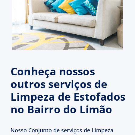
Conheça nossos
outros serviços de
Limpeza de Estofados
no Bairro do Limão
Nosso Conjunto de serviços de Limpeza