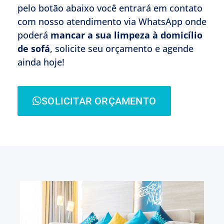
pelo botão abaixo você entrará em contato
com nosso atendimento via WhatsApp onde
poderá
mancar a sua limpeza à domicílio
de sofá
, solicite seu orçamento e agende
ainda hoje!
SOLICITAR ORÇAMENTO