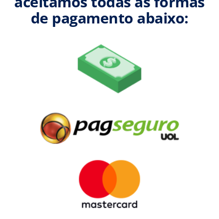
aceitamos todas as formas
de pagamento abaixo: