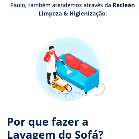
Paulo, também atendemos através da
Reclean
Limpeza & Higienização
:
Por que fazer a
Lavagem do Sofá?