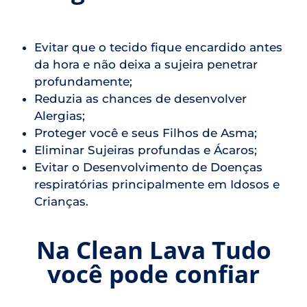
Evitar que o tecido fique encardido antes
da hora e não deixa a sujeira penetrar
profundamente;
Reduzia as chances de desenvolver
Alergias;
Proteger você e seus Filhos de Asma;
Eliminar Sujeiras profundas e Ácaros;
Evitar o Desenvolvimento de Doenças
respiratórias principalmente em Idosos e
Crianças.
Na Clean Lava Tudo
você pode confiar