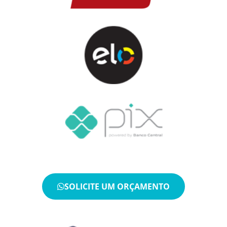
SOLICITE UM ORÇAMENTO