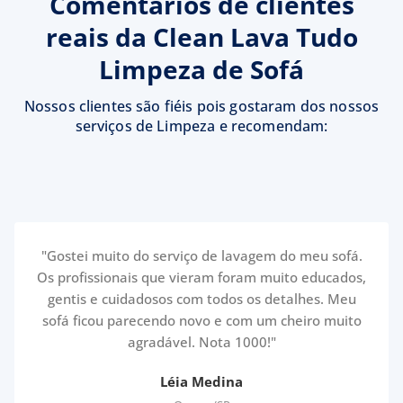
Comentários de clientes
reais da Clean Lava Tudo
Limpeza de Sofá
Nossos clientes são fiéis pois gostaram dos nossos
serviços de Limpeza e recomendam:
"Gostei muito do serviço de lavagem do meu sofá.
Os profissionais que vieram foram muito educados,
gentis e cuidadosos com todos os detalhes. Meu
sofá ficou parecendo novo e com um cheiro muito
agradável. Nota 1000!"
Léia Medina