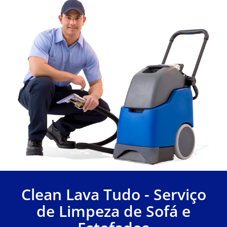
Clean Lava Tudo - Serviço
de Limpeza de Sofá e