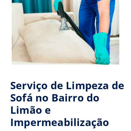
Serviço de Limpeza de
Sofá no Bairro do
Limão e
Impermeabilização