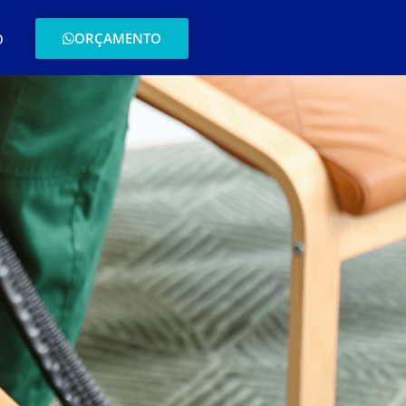
ORÇAMENTO
O