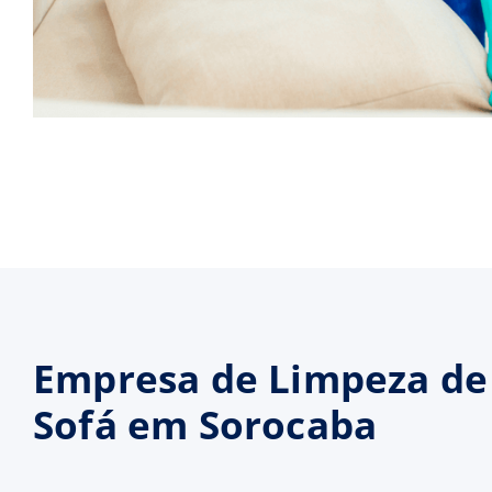
Empresa de Limpeza de
Sofá em Sorocaba