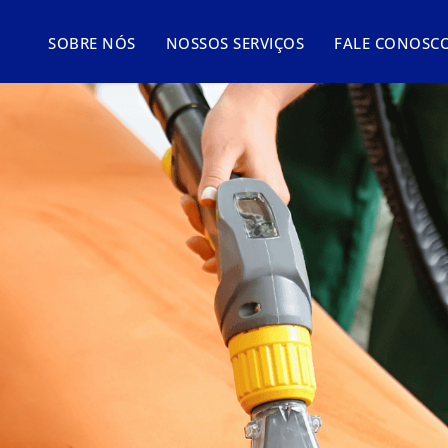
SOBRE NÓS
NOSSOS SERVIÇOS
FALE CONOSC