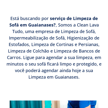
Está buscando por
serviço de Limpeza de
Sofá em Guaianases?
, Somos a Clean Lava
Tudo, uma empresa de Limpeza de Sofá,
Impermeabilização de Sofá, Higienização de
Estofados, Limpeza de Cortinas e Persianas,
Limpeza de Colchão e Limpeza de Bancos de
Carros. Ligue para agendar a sua limpeza, em
minutos o seu sofá ficará limpo e protegido, e
você poderá agendar ainda hoje a sua
Limpeza em Guaianases.