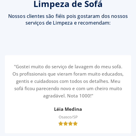
Limpeza de Sofá
Nossos clientes são fiéis pois gostaram dos nossos
serviços de Limpeza e recomendam:
"Gostei muito do serviço de lavagem do meu sofá.
Os profissionais que vieram foram muito educados,
gentis e cuidadosos com todos os detalhes. Meu
sofá ficou parecendo novo e com um cheiro muito
agradável. Nota 1000!"
Léia Medina
Osasco/SP