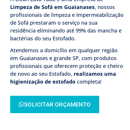
Limpeza de Sofá em Guaianases
, nossos
profissionais de limpeza e Impermeabilização
de Sofá prestaram o serviço na sua
residência eliminando até 99% das mancha e
bactérias do seu Estofado.
Atendemos a domicílio em qualquer região
em Guaianases e grande SP, com produtos
profissionais que oferecem proteção e cheiro
de novo ao seu Estofado,
realizamos uma
higienização de estofado
completa!
SOLICITAR ORÇAMENTO