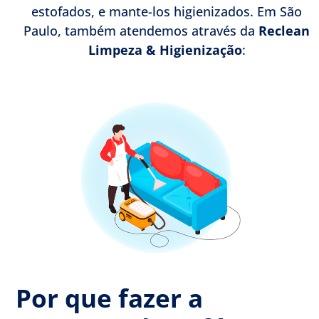
estofados, e mante-los higienizados. Em São
Paulo, também atendemos através da
Reclean
Limpeza & Higienização
:
Por que fazer a