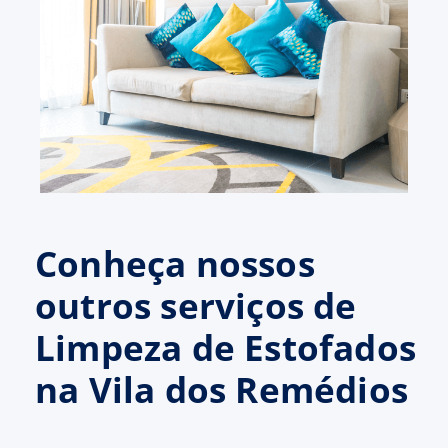
Conheça nossos
outros serviços de
Limpeza de Estofados
na Vila dos Remédios