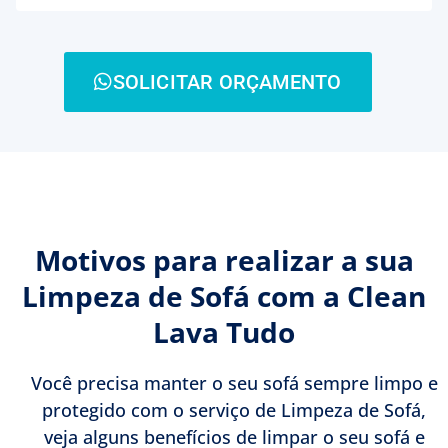
SOLICITAR ORÇAMENTO
Motivos para realizar a sua
Limpeza de Sofá com a Clean
Lava Tudo
Você precisa manter o seu sofá sempre limpo e
protegido com o serviço de Limpeza de Sofá,
veja alguns benefícios de limpar o seu sofá e