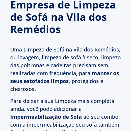
Empresa de Limpeza
de Sofá na Vila dos
Remédios
Uma Limpeza de Sofá na Vila dos Remédios,
ou lavagem, limpeza de sofá à seco, limpeza
das poltronas e cadeiras precisam sem
realizadas com frequência, para
manter os
seus estofados limpos
, protegidos e
cheirosos.
Para deixar a sua Limpeza mais completa
ainda, você pode adicionar a
Impermeabilização de Sofá
ao seu combo,
com a impermeabilização seu sofá também