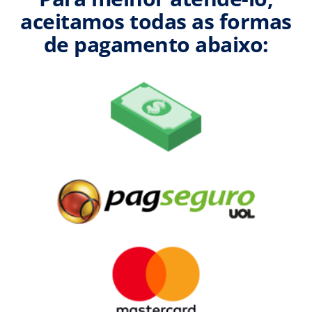
aceitamos todas as formas
de pagamento abaixo: