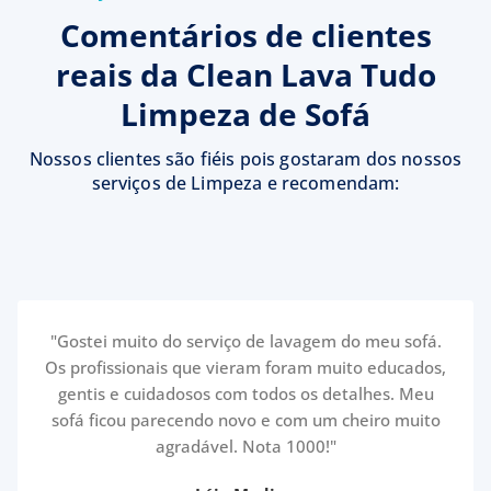
Comentários de clientes
reais da Clean Lava Tudo
Limpeza de Sofá
Nossos clientes são fiéis pois gostaram dos nossos
serviços de Limpeza e recomendam:
"Gostei muito do serviço de lavagem do meu sofá.
Os profissionais que vieram foram muito educados,
gentis e cuidadosos com todos os detalhes. Meu
sofá ficou parecendo novo e com um cheiro muito
agradável. Nota 1000!"