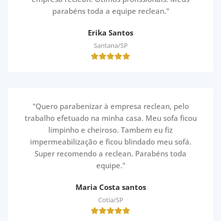
parabéns toda a equipe reclean."
Erika Santos
Santana/SP
"Quero parabenizar à empresa reclean, pelo
trabalho efetuado na minha casa. Meu sofa ficou
limpinho e cheiroso. Tambem eu fiz
impermeabilização e ficou blindado meu sofá.
Super recomendo a reclean. Parabéns toda
equipe."
Maria Costa santos
Cotia/SP