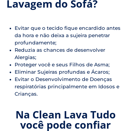
Lavagem do Sofá?
Evitar que o tecido fique encardido antes
da hora e não deixa a sujeira penetrar
profundamente;
Reduzia as chances de desenvolver
Alergias;
Proteger você e seus Filhos de Asma;
Eliminar Sujeiras profundas e Ácaros;
Evitar o Desenvolvimento de Doenças
respiratórias principalmente em Idosos e
Crianças.
Na Clean Lava Tudo
você pode confiar