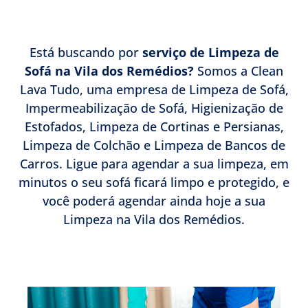
Está buscando por
serviço de Limpeza de
Sofá na Vila dos Remédios?
Somos a Clean
Lava Tudo, uma empresa de Limpeza de Sofá,
Impermeabilização de Sofá, Higienização de
Estofados, Limpeza de Cortinas e Persianas,
Limpeza de Colchão e Limpeza de Bancos de
Carros. Ligue para agendar a sua limpeza, em
minutos o seu sofá ficará limpo e protegido, e
você poderá agendar ainda hoje a sua
Limpeza na Vila dos Remédios.