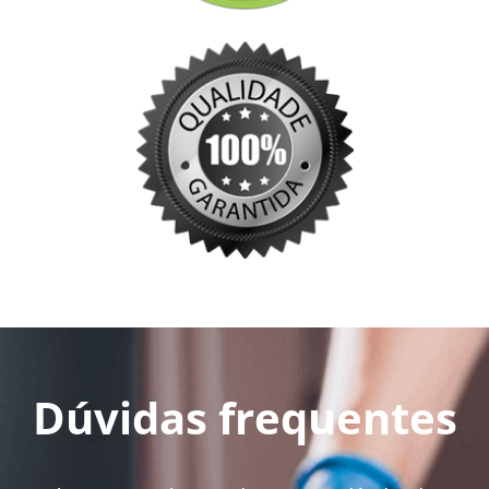
Dúvidas frequentes