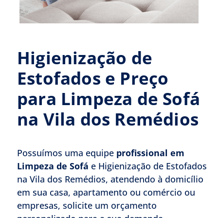
Higienização de
Estofados e Preço
para Limpeza de Sofá
na Vila dos Remédios
Possuímos uma equipe
profissional em
Limpeza de Sofá
e Higienização de Estofados
na Vila dos Remédios, atendendo à domicílio
em sua casa, apartamento ou comércio ou
empresas, solicite um orçamento