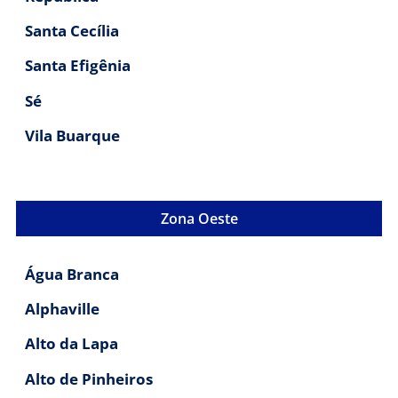
Santa Cecília
Santa Efigênia
Sé
Vila Buarque
Zona Oeste
Água Branca
Alphaville
Alto da Lapa
Alto de Pinheiros