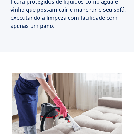
ficará protegidos de líquidos como água e
vinho que possam cair e manchar o seu sofá,
executando a limpeza com facilidade com
apenas um pano.