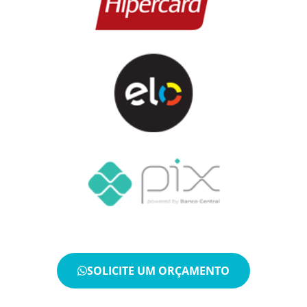
SOLICITE UM ORÇAMENTO