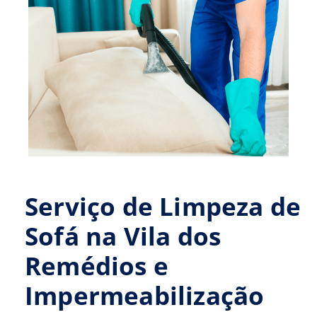
Serviço de Limpeza de
Sofá na Vila dos
Remédios e
Impermeabilização