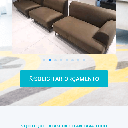
SOLICITAR ORÇAMENTO
VEJO O QUE FALAM DA CLEAN LAVA TUDO