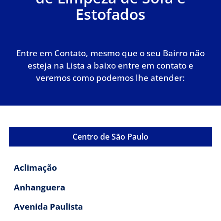
Estofados
Entre em Contato, mesmo que o seu Bairro não
esteja na Lista a baixo entre em contato e
veremos como podemos lhe atender:
Centro de São Paulo
Aclimação
Anhanguera
Avenida Paulista