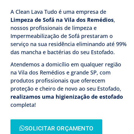
A Clean Lava Tudo é uma empresa de
Limpeza de Sofá
na Vila dos Remédios
,
nossos profissionais de limpeza e
Impermeabilização de Sofá prestaram o
serviço na sua residência eliminando até 99%
das mancha e bactérias do seu Estofado.
Atendemos a domicílio em qualquer região
na Vila dos Remédios e grande SP, com
produtos profissionais que oferecem
proteção e cheiro de novo ao seu Estofado,
realizamos uma higienização de estofado
completa!
SOLICITAR ORÇAMENTO