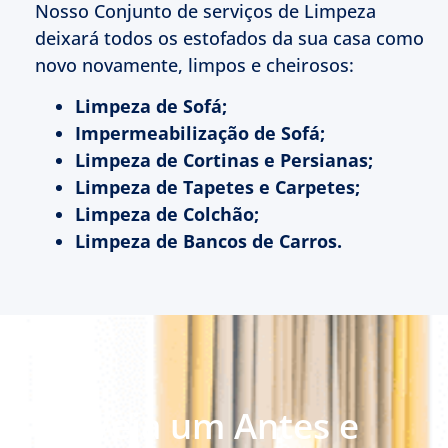
Nosso Conjunto de serviços de Limpeza
deixará todos os estofados da sua casa como
novo novamente, limpos e cheirosos:
Limpeza de Sofá;
Impermeabilização de Sofá;
Limpeza de Cortinas e Persianas;
Limpeza de Tapetes e Carpetes;
Limpeza de Colchão;
Limpeza de Bancos de Carros.
Veja um Antes e