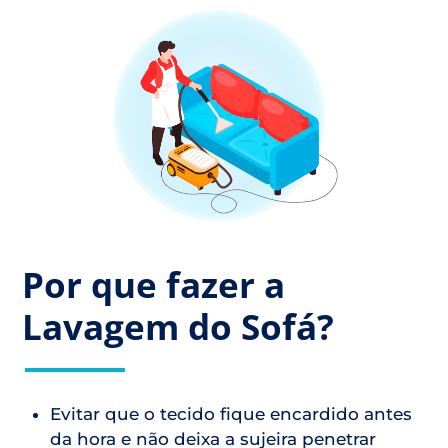
Por que fazer a
Lavagem do Sofá?
Evitar que o tecido fique encardido antes
da hora e não deixa a sujeira penetrar