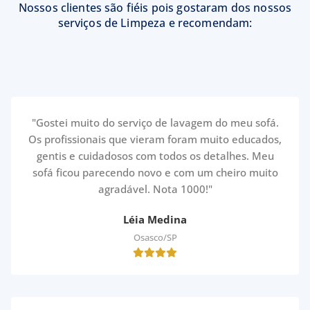
Nossos clientes são fiéis pois gostaram dos nossos
serviços de Limpeza e recomendam:
"Gostei muito do serviço de lavagem do meu sofá.
Os profissionais que vieram foram muito educados,
gentis e cuidadosos com todos os detalhes. Meu
sofá ficou parecendo novo e com um cheiro muito
agradável. Nota 1000!"
Léia Medina
Osasco/SP