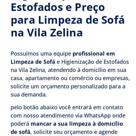
Estofados e Preço
para Limpeza de Sofá
na Vila Zelina
Possuímos uma equipe
profissional em
Limpeza de Sofá
e Higienização de Estofados
na Vila Zelina, atendendo à domicílio em sua
casa, apartamento ou comércio ou empresas,
solicite um orçamento personalizado para a
sua demanda.
pelo botão abaixo você entrará em contato
com nosso atendimento via WhatsApp onde
poderá
mancar a sua limpeza à domicílio
de sofá
, solicite seu orçamento e agende