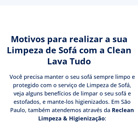
Motivos para realizar a sua
Limpeza de Sofá com a Clean
Lava Tudo
Você precisa manter o seu sofá sempre limpo e
protegido com o serviço de Limpeza de Sofá,
veja alguns benefícios de limpar o seu sofá e
estofados, e mante-los higienizados. Em São
Paulo, também atendemos através da
Reclean
Limpeza & Higienização
: