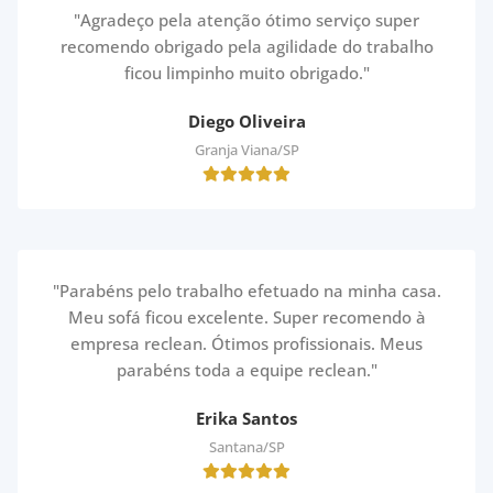
"Agradeço pela atenção ótimo serviço super
recomendo obrigado pela agilidade do trabalho
ficou limpinho muito obrigado."
Diego Oliveira
Granja Viana/SP
"Parabéns pelo trabalho efetuado na minha casa.
Meu sofá ficou excelente. Super recomendo à
empresa reclean. Ótimos profissionais. Meus
parabéns toda a equipe reclean."
Erika Santos
Santana/SP