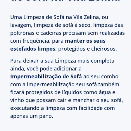
Uma Limpeza de Sofá na Vila Zelina, ou
lavagem, limpeza de sofá à seco, limpeza das
poltronas e cadeiras precisam sem realizadas
com frequência, para
manter os seus
estofados limpos
, protegidos e cheirosos.
Para deixar a sua Limpeza mais completa
ainda, você pode adicionar a
Impermeabilização de Sofá
ao seu combo,
com a impermeabilização seu sofá também
ficará protegidos de líquidos como água e
vinho que possam cair e manchar o seu sofá,
executando a limpeza com facilidade com
apenas um pano.