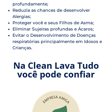
profundamente;
Reduzia as chances de desenvolver
Alergias;
Proteger você e seus Filhos de Asma;
Eliminar Sujeiras profundas e Ácaros;
Evitar o Desenvolvimento de Doenças
respiratórias principalmente em Idosos e
Crianças.
Na Clean Lava Tudo
você pode confiar