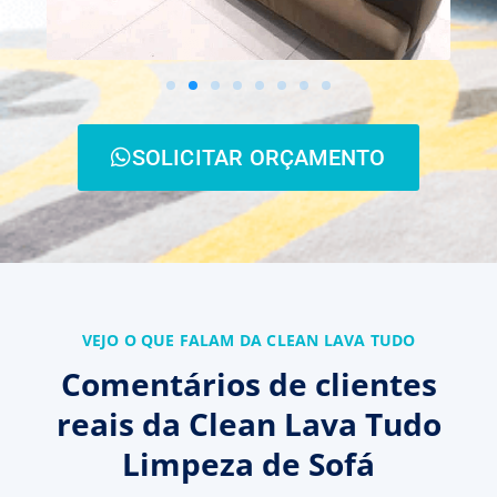
SOLICITAR ORÇAMENTO
VEJO O QUE FALAM DA CLEAN LAVA TUDO
Comentários de clientes
reais da Clean Lava Tudo
Limpeza de Sofá