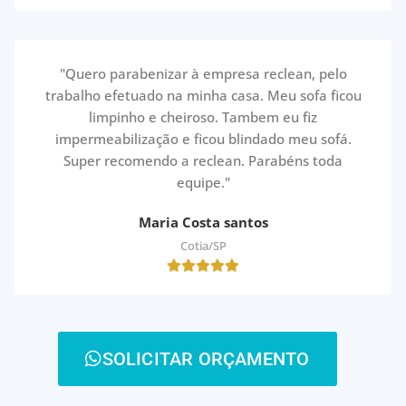
"Quero parabenizar à empresa reclean, pelo
trabalho efetuado na minha casa. Meu sofa ficou
limpinho e cheiroso. Tambem eu fiz
impermeabilização e ficou blindado meu sofá.
Super recomendo a reclean. Parabéns toda
equipe."
Maria Costa santos
Cotia/SP
SOLICITAR ORÇAMENTO