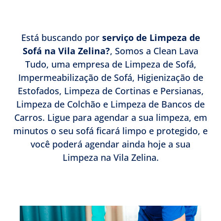
Está buscando por
serviço de Limpeza de
Sofá na Vila Zelina?
, Somos a Clean Lava
Tudo, uma empresa de Limpeza de Sofá,
Impermeabilização de Sofá, Higienização de
Estofados, Limpeza de Cortinas e Persianas,
Limpeza de Colchão e Limpeza de Bancos de
Carros. Ligue para agendar a sua limpeza, em
minutos o seu sofá ficará limpo e protegido, e
você poderá agendar ainda hoje a sua
Limpeza na Vila Zelina.