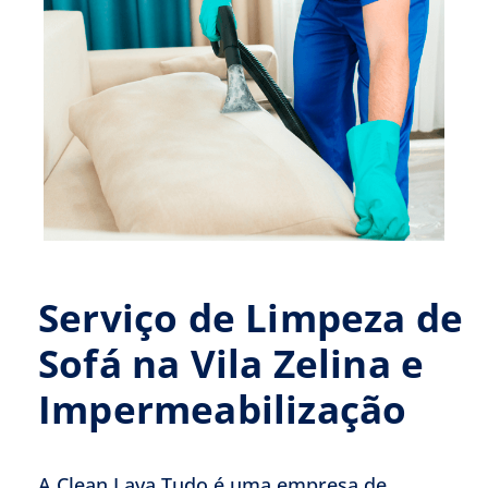
Serviço de Limpeza de
Sofá na Vila Zelina e
Impermeabilização
A Clean Lava Tudo é uma empresa de