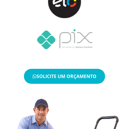
SOLICITE UM ORÇAMENTO