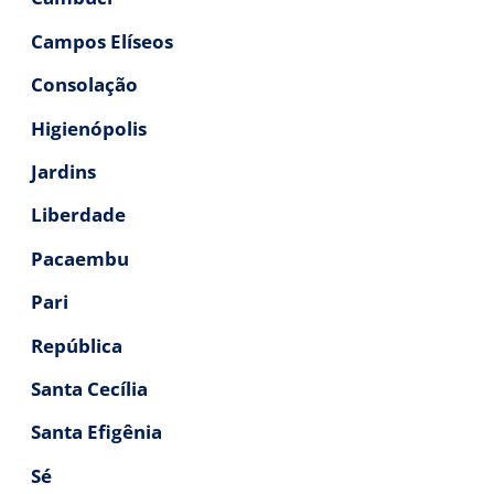
Campos Elíseos
Consolação
Higienópolis
Jardins
Liberdade
Pacaembu
Pari
República
Santa Cecília
Santa Efigênia
Sé