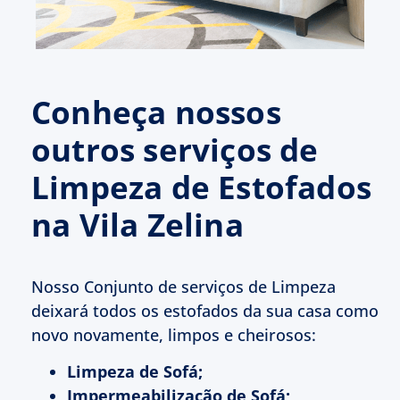
Conheça nossos
outros serviços de
Limpeza de Estofados
na Vila Zelina
Nosso Conjunto de serviços de Limpeza
deixará todos os estofados da sua casa como
novo novamente, limpos e cheirosos:
Limpeza de Sofá;
Impermeabilização de Sofá;