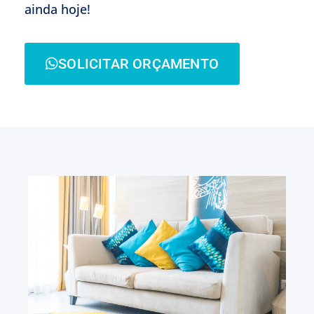
ainda hoje!
SOLICITAR ORÇAMENTO