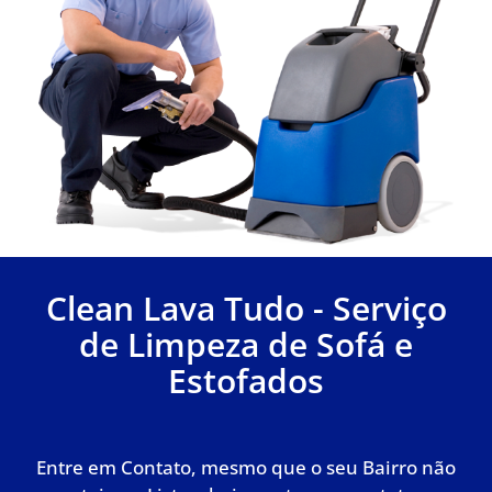
Clean Lava Tudo - Serviço
de Limpeza de Sofá e
Estofados
Entre em Contato, mesmo que o seu Bairro não