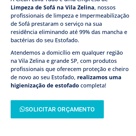
Limpeza de Sofá na Vila Zelina
, nossos
profissionais de limpeza e Impermeabilização
de Sofá prestaram o serviço na sua
residência eliminando até 99% das mancha e
bactérias do seu Estofado.
Atendemos a domicílio em qualquer região
na Vila Zelina e grande SP, com produtos
profissionais que oferecem proteção e cheiro
de novo ao seu Estofado,
realizamos uma
higienização de estofado
completa!
SOLICITAR ORÇAMENTO