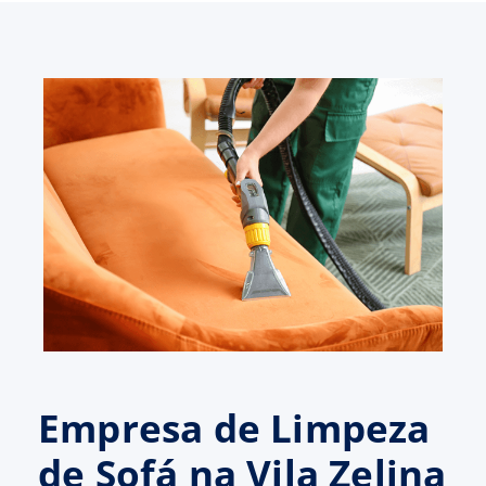
Empresa de Limpeza
de Sofá na Vila Zelina