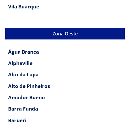
Vila Buarque
Zona Oeste
Água Branca
Alphaville
Alto da Lapa
Alto de Pinheiros
Amador Bueno
Barra Funda
Barueri