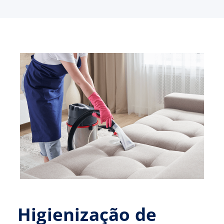
Higienização de