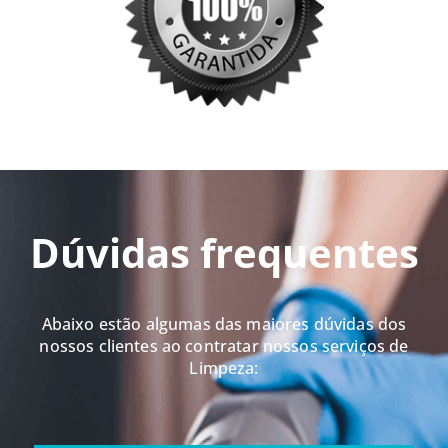
Dúvidas frequentes
Abaixo estão algumas das maiores dúvidas dos
nossos clientes ao contratar nossos serviços de
Limpeza: