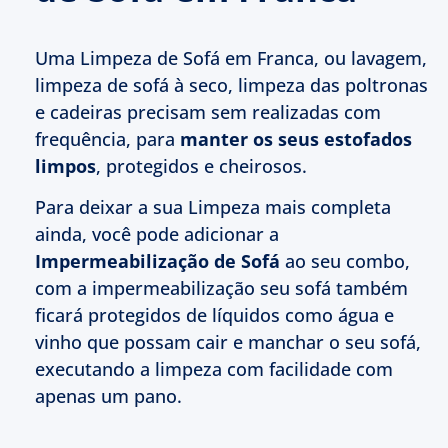
Uma Limpeza de Sofá em Franca, ou lavagem,
limpeza de sofá à seco, limpeza das poltronas
e cadeiras precisam sem realizadas com
frequência, para
manter os seus estofados
limpos
, protegidos e cheirosos.
Para deixar a sua Limpeza mais completa
ainda, você pode adicionar a
Impermeabilização de Sofá
ao seu combo,
com a impermeabilização seu sofá também
ficará protegidos de líquidos como água e
vinho que possam cair e manchar o seu sofá,
executando a limpeza com facilidade com
apenas um pano.