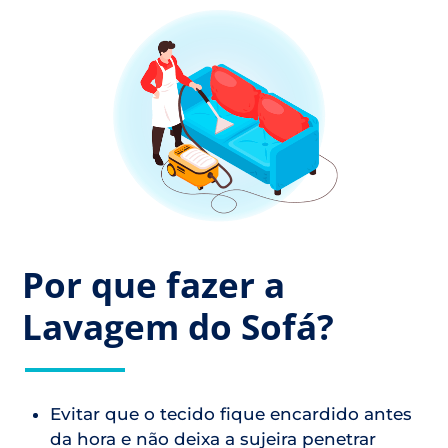
Por que fazer a
Lavagem do Sofá?
Evitar que o tecido fique encardido antes
da hora e não deixa a sujeira penetrar