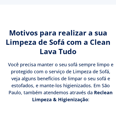
Motivos para realizar a sua
Limpeza de Sofá com a Clean
Lava Tudo
Você precisa manter o seu sofá sempre limpo e
protegido com o serviço de Limpeza de Sofá,
veja alguns benefícios de limpar o seu sofá e
estofados, e mante-los higienizados. Em São
Paulo, também atendemos através da
Reclean
Limpeza & Higienização
: