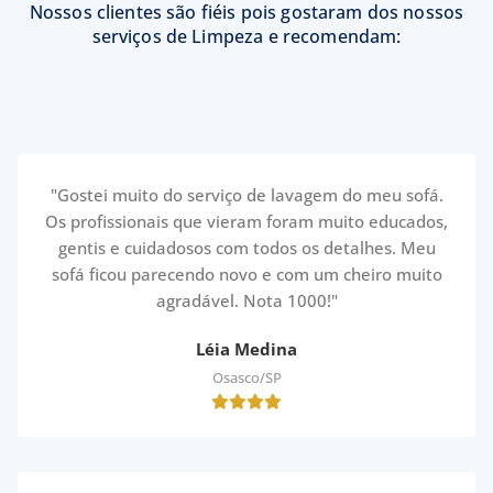
Nossos clientes são fiéis pois gostaram dos nossos
serviços de Limpeza e recomendam:
"Gostei muito do serviço de lavagem do meu sofá.
Os profissionais que vieram foram muito educados,
gentis e cuidadosos com todos os detalhes. Meu
sofá ficou parecendo novo e com um cheiro muito
agradável. Nota 1000!"
Léia Medina
Osasco/SP