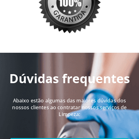
Dúvidas frequentes
Abaixo estão algumas das maiores dúvidas dos
nossos clientes ao contratar nossos serviços de
Limpeza: