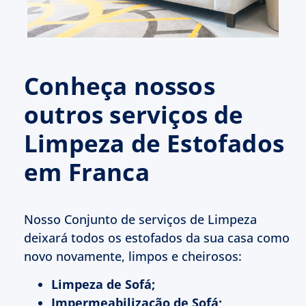
Conheça nossos
outros serviços de
Limpeza de Estofados
em Franca
Nosso Conjunto de serviços de Limpeza
deixará todos os estofados da sua casa como
novo novamente, limpos e cheirosos:
Limpeza de Sofá;
Impermeabilização de Sofá;