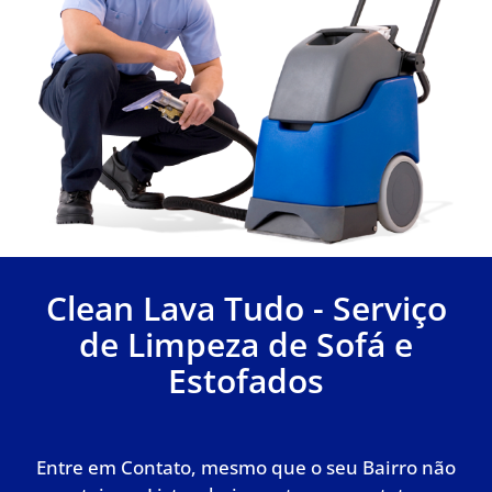
Clean Lava Tudo - Serviço
de Limpeza de Sofá e
Estofados
Entre em Contato, mesmo que o seu Bairro não