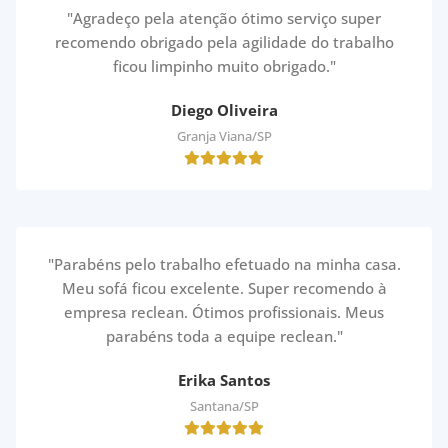
"Agradeço pela atenção ótimo serviço super
recomendo obrigado pela agilidade do trabalho
ficou limpinho muito obrigado."
Diego Oliveira
Granja Viana/SP
"Parabéns pelo trabalho efetuado na minha casa.
Meu sofá ficou excelente. Super recomendo à
empresa reclean. Ótimos profissionais. Meus
parabéns toda a equipe reclean."
Erika Santos
Santana/SP