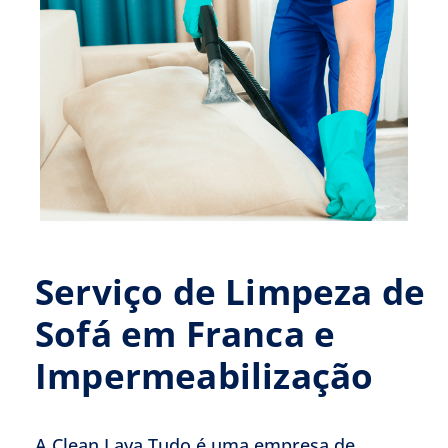
Serviço de Limpeza de
Sofá em Franca e
Impermeabilização
A Clean Lava Tudo é uma empresa de