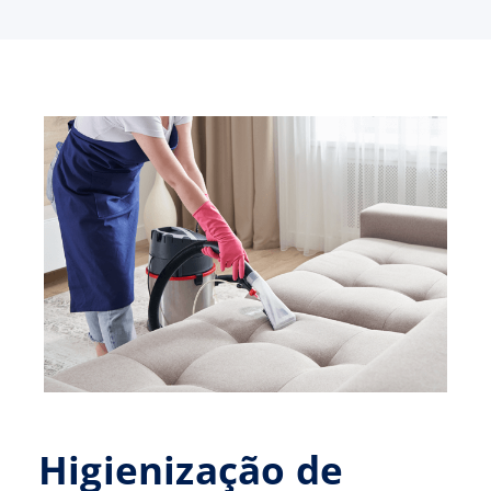
Higienização de