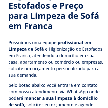
Estofados e Preço
para Limpeza de Sofá
em Franca
Possuímos uma equipe
profissional em
Limpeza de Sofá
e Higienização de Estofados
em Franca, atendendo à domicílio em sua
casa, apartamento ou comércio ou empresas,
solicite um orçamento personalizado para a
sua demanda.
pelo botão abaixo você entrará em contato
com nosso atendimento via WhatsApp onde
poderá
mancar a sua limpeza à domicílio
de sofá
, solicite seu orçamento e agende