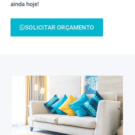
ainda hoje!
SOLICITAR ORÇAMENTO