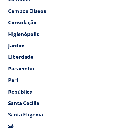
Campos Elíseos
Consolação
Higienópolis
Jardins
Liberdade
Pacaembu
Pari
República
Santa Cecília
Santa Efigênia
Sé