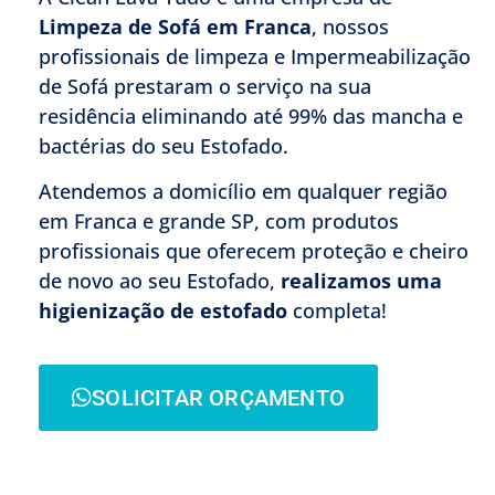
Limpeza de Sofá
em Franca
, nossos
profissionais de limpeza e Impermeabilização
de Sofá prestaram o serviço na sua
residência eliminando até 99% das mancha e
bactérias do seu Estofado.
Atendemos a domicílio em qualquer região
em Franca e grande SP, com produtos
profissionais que oferecem proteção e cheiro
de novo ao seu Estofado,
realizamos uma
higienização de estofado
completa!
SOLICITAR ORÇAMENTO