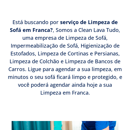
Está buscando por
serviço de Limpeza de
Sofá em Franca?
, Somos a Clean Lava Tudo,
uma empresa de Limpeza de Sofá,
Impermeabilização de Sofá, Higienização de
Estofados, Limpeza de Cortinas e Persianas,
Limpeza de Colchão e Limpeza de Bancos de
Carros. Ligue para agendar a sua limpeza, em
minutos o seu sofá ficará limpo e protegido, e
você poderá agendar ainda hoje a sua
Limpeza em Franca.