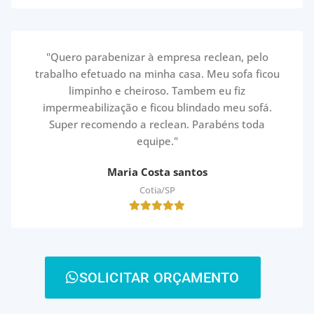
"Quero parabenizar à empresa reclean, pelo
trabalho efetuado na minha casa. Meu sofa ficou
limpinho e cheiroso. Tambem eu fiz
impermeabilização e ficou blindado meu sofá.
Super recomendo a reclean. Parabéns toda
equipe."
Maria Costa santos
Cotia/SP
SOLICITAR ORÇAMENTO