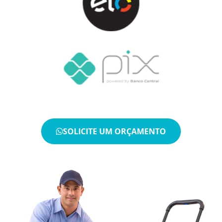
SOLICITE UM ORÇAMENTO