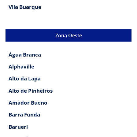
Vila Buarque
Zona Oeste
Água Branca
Alphaville
Alto da Lapa
Alto de Pinheiros
Amador Bueno
Barra Funda
Barueri