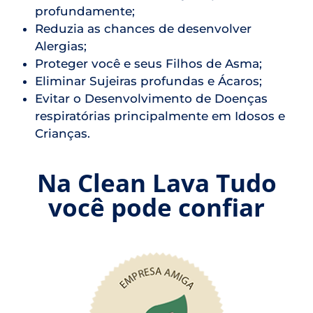
profundamente;
Reduzia as chances de desenvolver
Alergias;
Proteger você e seus Filhos de Asma;
Eliminar Sujeiras profundas e Ácaros;
Evitar o Desenvolvimento de Doenças
respiratórias principalmente em Idosos e
Crianças.
Na Clean Lava Tudo
você pode confiar