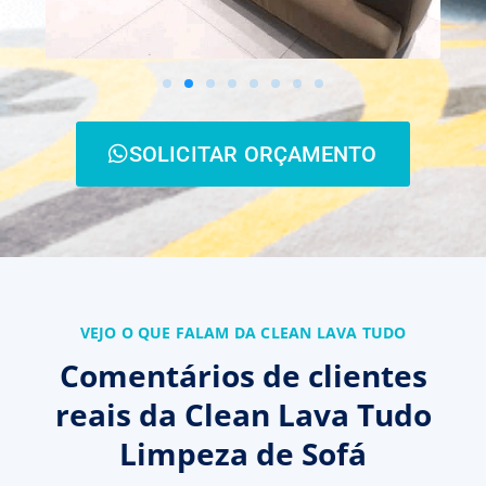
SOLICITAR ORÇAMENTO
VEJO O QUE FALAM DA CLEAN LAVA TUDO
Comentários de clientes
reais da Clean Lava Tudo
Limpeza de Sofá