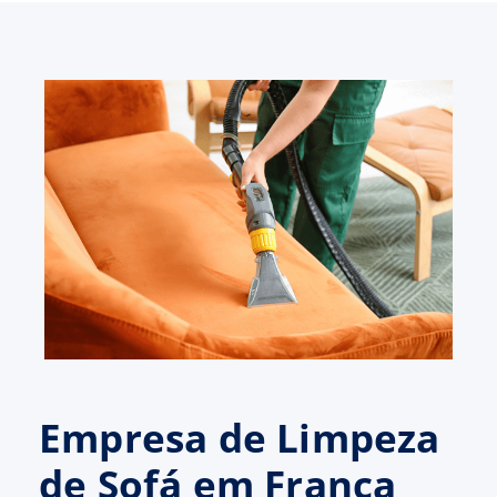
Empresa de Limpeza
de Sofá em Franca