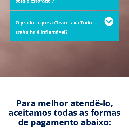
sofá o estofado ?
O produto que a Clean Lava Tudo
trabalha é inflamável?
Para melhor atendê-lo,
aceitamos todas as formas
de pagamento abaixo: