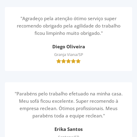
"Agradeço pela atenção ótimo serviço super
recomendo obrigado pela agilidade do trabalho
ficou limpinho muito obrigado."
Diego Oliveira
Granja Viana/SP
"Parabéns pelo trabalho efetuado na minha casa.
Meu sofá ficou excelente. Super recomendo à
empresa reclean. Ótimos profissionais. Meus
parabéns toda a equipe reclean."
Erika Santos