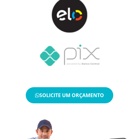
SOLICITE UM ORÇAMENTO