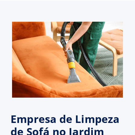
Empresa de Limpeza
de Sofá no Jardim