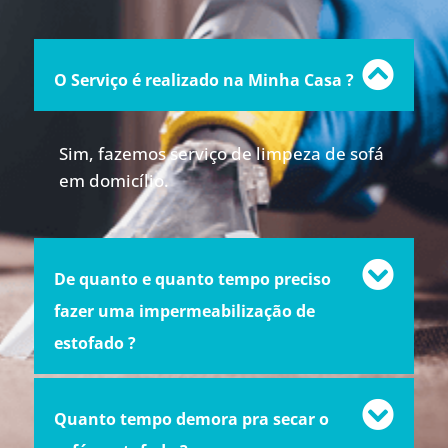
O Serviço é realizado na Minha Casa ?
Sim, fazemos serviço de limpeza de sofá
em domicílio.
De quanto e quanto tempo preciso
fazer uma impermeabilização de
estofado ?
Quanto tempo demora pra secar o