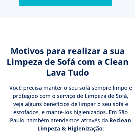
Motivos para realizar a sua
Limpeza de Sofá com a Clean
Lava Tudo
Você precisa manter o seu sofá sempre limpo e
protegido com o serviço de Limpeza de Sofá,
veja alguns benefícios de limpar o seu sofá e
estofados, e mante-los higienizados. Em São
Paulo, também atendemos através da
Reclean
Limpeza & Higienização
: