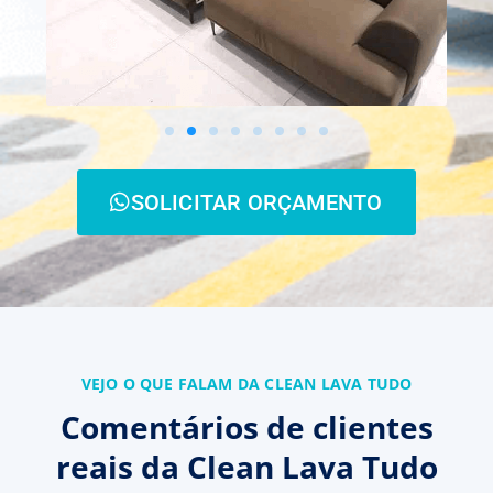
SOLICITAR ORÇAMENTO
VEJO O QUE FALAM DA CLEAN LAVA TUDO
Comentários de clientes
reais da Clean Lava Tudo