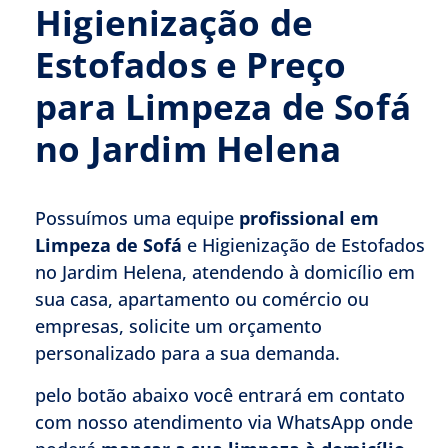
Higienização de
Estofados e Preço
para Limpeza de Sofá
no Jardim Helena
Possuímos uma equipe
profissional em
Limpeza de Sofá
e Higienização de Estofados
no Jardim Helena, atendendo à domicílio em
sua casa, apartamento ou comércio ou
empresas, solicite um orçamento
personalizado para a sua demanda.
pelo botão abaixo você entrará em contato
com nosso atendimento via WhatsApp onde