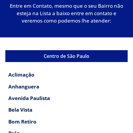
Entre em Contato, mesmo que o seu Bairro não
esteja na Lista a baixo entre em contato e
veremos como podemos lhe atender:
Centro de São Paulo
Aclimação
Anhanguera
Avenida Paulista
Bela Vista
Bom Retiro