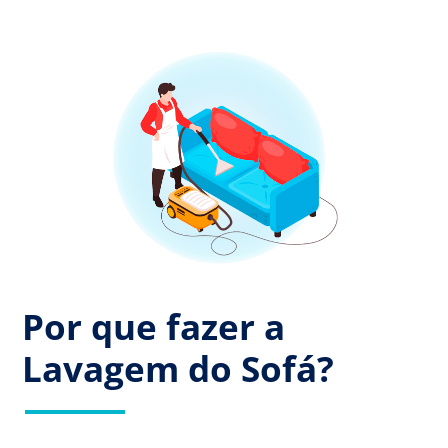
Por que fazer a
Lavagem do Sofá?