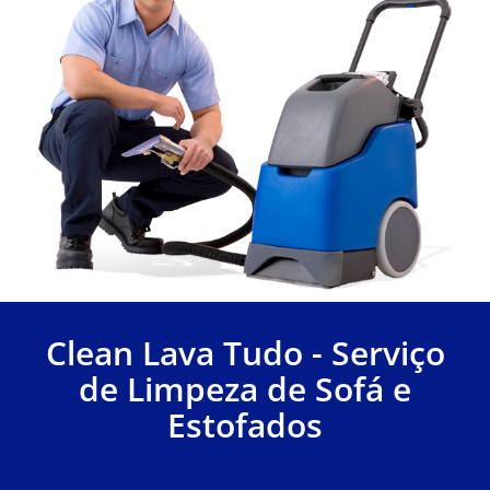
Clean Lava Tudo - Serviço
de Limpeza de Sofá e
Estofados