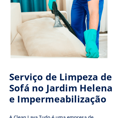
Serviço de Limpeza de
Sofá no Jardim Helena
e Impermeabilização
A Clean Lava Tudo é uma empresa de