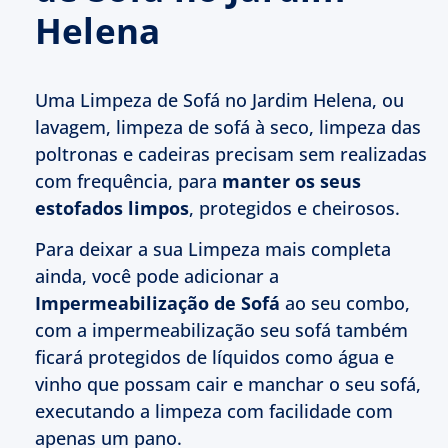
Helena
Uma Limpeza de Sofá no Jardim Helena, ou
lavagem, limpeza de sofá à seco, limpeza das
poltronas e cadeiras precisam sem realizadas
com frequência, para
manter os seus
estofados limpos
, protegidos e cheirosos.
Para deixar a sua Limpeza mais completa
ainda, você pode adicionar a
Impermeabilização de Sofá
ao seu combo,
com a impermeabilização seu sofá também
ficará protegidos de líquidos como água e
vinho que possam cair e manchar o seu sofá,
executando a limpeza com facilidade com
apenas um pano.