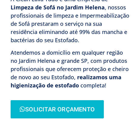
Limpeza de Sofá no Jardim Helena
, nossos
profissionais de limpeza e Impermeabilização
de Sofá prestaram o serviço na sua
residência eliminando até 99% das mancha e
bactérias do seu Estofado.
Atendemos a domicílio em qualquer região
no Jardim Helena e grande SP, com produtos
profissionais que oferecem proteção e cheiro
de novo ao seu Estofado,
realizamos uma
higienização de estofado
completa!
SOLICITAR ORÇAMENTO