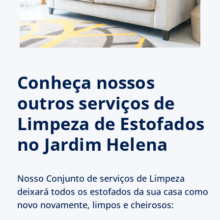
Conheça nossos
outros serviços de
Limpeza de Estofados
no Jardim Helena
Nosso Conjunto de serviços de Limpeza
deixará todos os estofados da sua casa como
novo novamente, limpos e cheirosos: