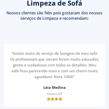
Limpeza de Sofá
Nossos clientes são fiéis pois gostaram dos nossos
serviços de Limpeza e recomendam:
"Gostei muito do serviço de lavagem do meu sofá.
Os profissionais que vieram foram muito educados,
gentis e cuidadosos com todos os detalhes. Meu
sofá ficou parecendo novo e com um cheiro muito
agradável. Nota 1000!"
Léia Medina
Osasco/SP