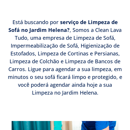
Está buscando por
serviço de Limpeza de
Sofá no Jardim Helena?
, Somos a Clean Lava
Tudo, uma empresa de Limpeza de Sofá,
Impermeabilização de Sofá, Higienização de
Estofados, Limpeza de Cortinas e Persianas,
Limpeza de Colchão e Limpeza de Bancos de
Carros. Ligue para agendar a sua limpeza, em
minutos o seu sofá ficará limpo e protegido, e
você poderá agendar ainda hoje a sua
Limpeza no Jardim Helena.