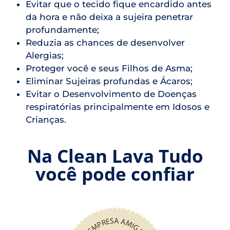
Evitar que o tecido fique encardido antes
da hora e não deixa a sujeira penetrar
profundamente;
Reduzia as chances de desenvolver
Alergias;
Proteger você e seus Filhos de Asma;
Eliminar Sujeiras profundas e Ácaros;
Evitar o Desenvolvimento de Doenças
respiratórias principalmente em Idosos e
Crianças.
Na Clean Lava Tudo
você pode confiar