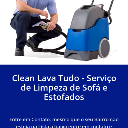
Clean Lava Tudo - Serviço
de Limpeza de Sofá e
Estofados
Entre em Contato, mesmo que o seu Bairro não
esteja na Lista a baixo entre em contato e