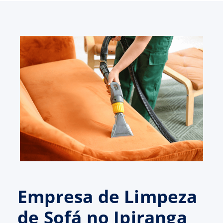
Empresa de Limpeza
de Sofá no Ipiranga