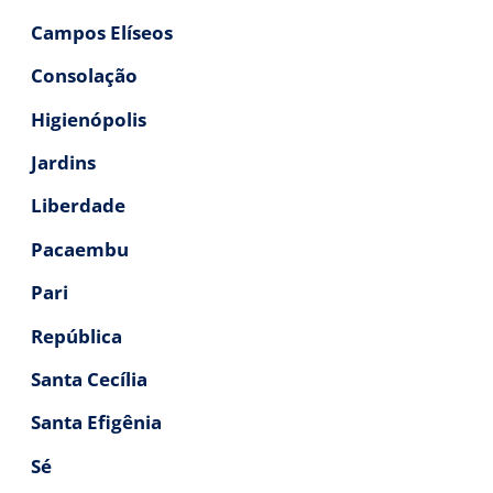
Campos Elíseos
Consolação
Higienópolis
Jardins
Liberdade
Pacaembu
Pari
República
Santa Cecília
Santa Efigênia
Sé