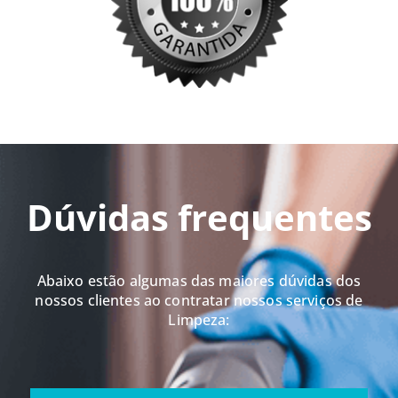
Dúvidas frequentes
Abaixo estão algumas das maiores dúvidas dos
nossos clientes ao contratar nossos serviços de
Limpeza: