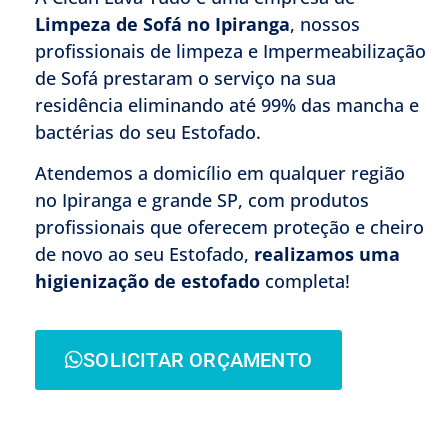
Limpeza de Sofá no Ipiranga
, nossos
profissionais de limpeza e Impermeabilização
de Sofá prestaram o serviço na sua
residência eliminando até 99% das mancha e
bactérias do seu Estofado.
Atendemos a domicílio em qualquer região
no Ipiranga e grande SP, com produtos
profissionais que oferecem proteção e cheiro
de novo ao seu Estofado,
realizamos uma
higienização de estofado
completa!
SOLICITAR ORÇAMENTO