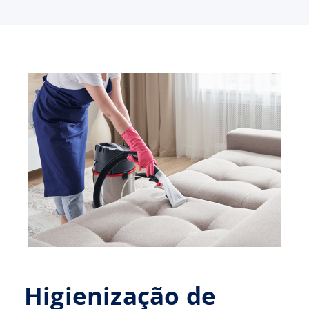
Higienização de