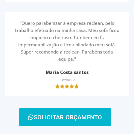
"Quero parabenizar à empresa reclean, pelo
trabalho efetuado na minha casa. Meu sofa ficou
limpinho e cheiroso. Tambem eu fiz
impermeabilização e ficou blindado meu sofá.
Super recomendo a reclean. Parabéns toda
equipe."
Maria Costa santos
Cotia/SP
SOLICITAR ORÇAMENTO