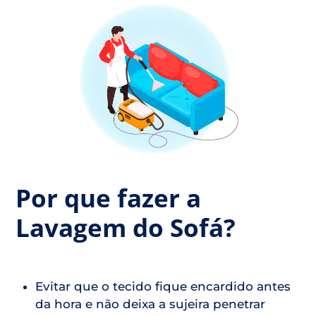
Por que fazer a
Lavagem do Sofá?
Evitar que o tecido fique encardido antes
da hora e não deixa a sujeira penetrar