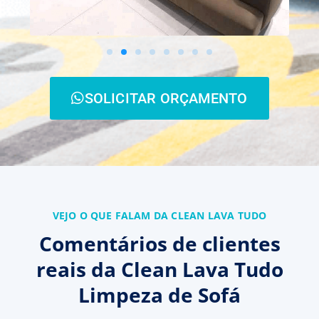
SOLICITAR ORÇAMENTO
VEJO O QUE FALAM DA CLEAN LAVA TUDO
Comentários de clientes
reais da Clean Lava Tudo
Limpeza de Sofá