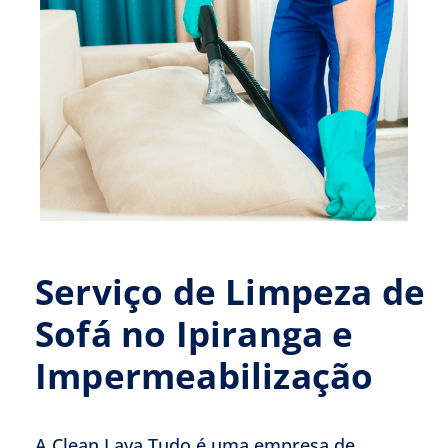
Serviço de Limpeza de
Sofá no Ipiranga e
Impermeabilização
A Clean Lava Tudo é uma empresa de