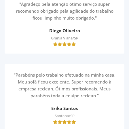
"Agradeço pela atenção ótimo serviço super
recomendo obrigado pela agilidade do trabalho
ficou limpinho muito obrigado."
Diego Oliveira
Granja Viana/SP
"Parabéns pelo trabalho efetuado na minha casa.
Meu sofá ficou excelente. Super recomendo à
empresa reclean. Ótimos profissionais. Meus
parabéns toda a equipe reclean."
Erika Santos
Santana/SP