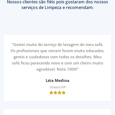
Nossos clientes são fiéis pois gostaram dos nossos
serviços de Limpeza e recomendam:
"Gostei muito do serviço de lavagem do meu sofá.
Os profissionais que vieram foram muito educados,
gentis e cuidadosos com todos os detalhes. Meu
sofá ficou parecendo novo e com um cheiro muito
agradável. Nota 1000!"
Léia Medina
Osasco/SP