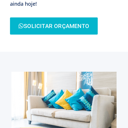
ainda hoje!
SOLICITAR ORÇAMENTO