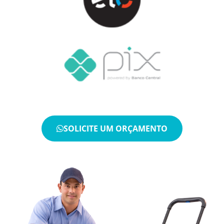
SOLICITE UM ORÇAMENTO