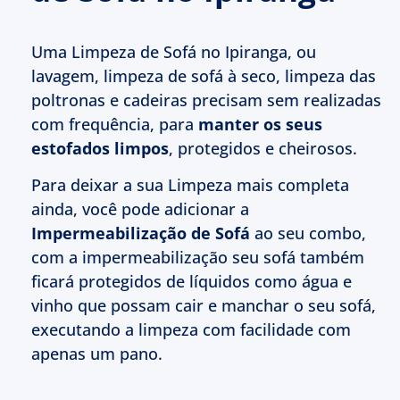
Uma Limpeza de Sofá no Ipiranga, ou
lavagem, limpeza de sofá à seco, limpeza das
poltronas e cadeiras precisam sem realizadas
com frequência, para
manter os seus
estofados limpos
, protegidos e cheirosos.
Para deixar a sua Limpeza mais completa
ainda, você pode adicionar a
Impermeabilização de Sofá
ao seu combo,
com a impermeabilização seu sofá também
ficará protegidos de líquidos como água e
vinho que possam cair e manchar o seu sofá,
executando a limpeza com facilidade com
apenas um pano.