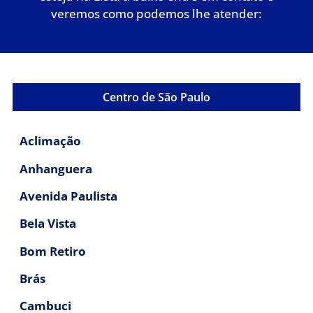
veremos como podemos lhe atender:
Centro de São Paulo
Aclimação
Anhanguera
Avenida Paulista
Bela Vista
Bom Retiro
Brás
Cambuci