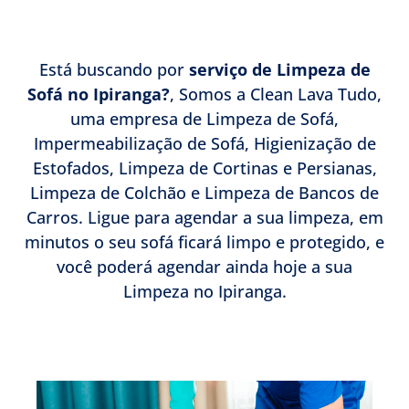
Está buscando por
serviço de Limpeza de
Sofá no Ipiranga?
, Somos a Clean Lava Tudo,
uma empresa de Limpeza de Sofá,
Impermeabilização de Sofá, Higienização de
Estofados, Limpeza de Cortinas e Persianas,
Limpeza de Colchão e Limpeza de Bancos de
Carros. Ligue para agendar a sua limpeza, em
minutos o seu sofá ficará limpo e protegido, e
você poderá agendar ainda hoje a sua
Limpeza no Ipiranga.