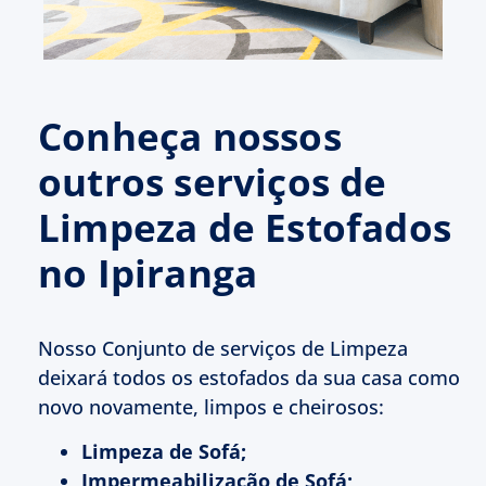
Conheça nossos
outros serviços de
Limpeza de Estofados
no Ipiranga
Nosso Conjunto de serviços de Limpeza
deixará todos os estofados da sua casa como
novo novamente, limpos e cheirosos:
Limpeza de Sofá;
Impermeabilização de Sofá;