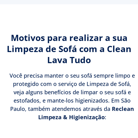
Motivos para realizar a sua
Limpeza de Sofá com a Clean
Lava Tudo
Você precisa manter o seu sofá sempre limpo e
protegido com o serviço de Limpeza de Sofá,
veja alguns benefícios de limpar o seu sofá e
estofados, e mante-los higienizados. Em São
Paulo, também atendemos através da
Reclean
Limpeza & Higienização
: