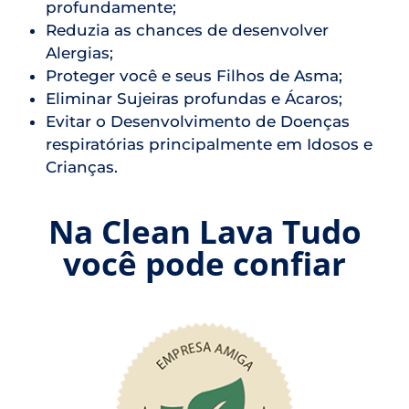
profundamente;
Reduzia as chances de desenvolver
Alergias;
Proteger você e seus Filhos de Asma;
Eliminar Sujeiras profundas e Ácaros;
Evitar o Desenvolvimento de Doenças
respiratórias principalmente em Idosos e
Crianças.
Na Clean Lava Tudo
você pode confiar