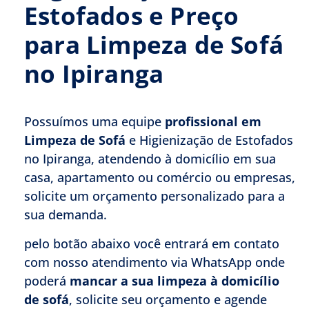
Estofados e Preço
para Limpeza de Sofá
no Ipiranga
Possuímos uma equipe
profissional em
Limpeza de Sofá
e Higienização de Estofados
no Ipiranga, atendendo à domicílio em sua
casa, apartamento ou comércio ou empresas,
solicite um orçamento personalizado para a
sua demanda.
pelo botão abaixo você entrará em contato
com nosso atendimento via WhatsApp onde
poderá
mancar a sua limpeza à domicílio
de sofá
, solicite seu orçamento e agende