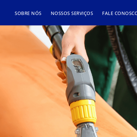
SOBRE NÓS
NOSSOS SERVIÇOS
FALE CONOSC