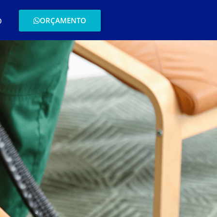
ORÇAMENTO
O