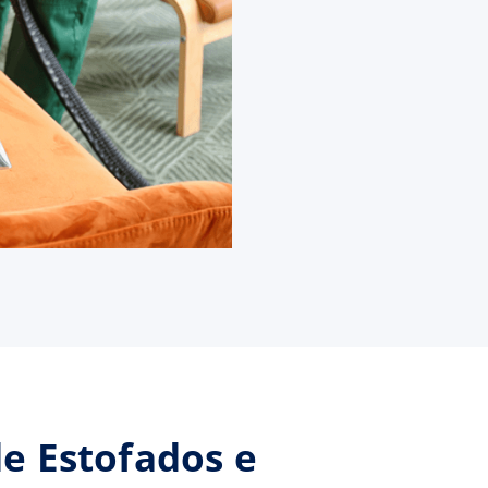
de Estofados e