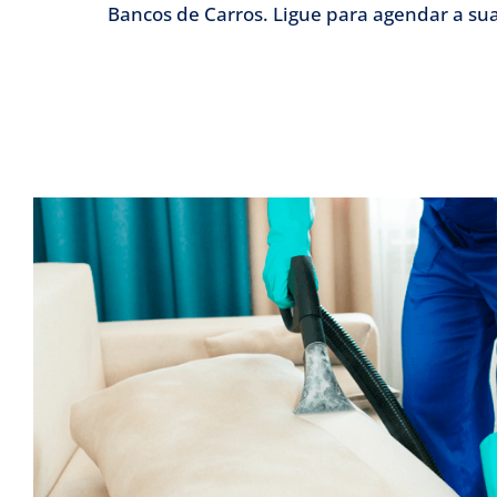
Bancos de Carros. Ligue para agendar a sua