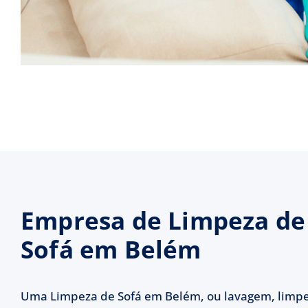
Empresa de Limpeza de
Sofá em Belém
Uma Limpeza de Sofá em Belém, ou lavagem, limp