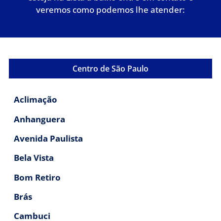
veremos como podemos lhe atender:
Centro de São Paulo
Aclimação
Anhanguera
Avenida Paulista
Bela Vista
Bom Retiro
Brás
Cambuci