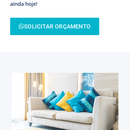
ainda hoje!
SOLICITAR ORÇAMENTO