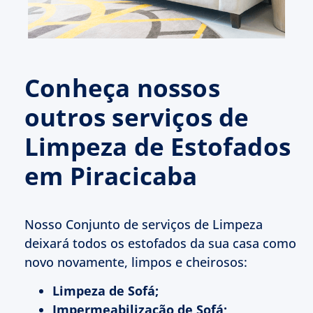
Conheça nossos
outros serviços de
Limpeza de Estofados
em Piracicaba
Nosso Conjunto de serviços de Limpeza
deixará todos os estofados da sua casa como
novo novamente, limpos e cheirosos:
Limpeza de Sofá;
Impermeabilização de Sofá;