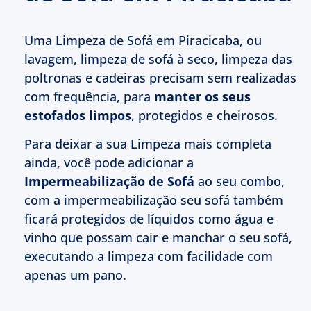
Uma Limpeza de Sofá em Piracicaba, ou
lavagem, limpeza de sofá à seco, limpeza das
poltronas e cadeiras precisam sem realizadas
com frequência, para
manter os seus
estofados limpos
, protegidos e cheirosos.
Para deixar a sua Limpeza mais completa
ainda, você pode adicionar a
Impermeabilização de Sofá
ao seu combo,
com a impermeabilização seu sofá também
ficará protegidos de líquidos como água e
vinho que possam cair e manchar o seu sofá,
executando a limpeza com facilidade com
apenas um pano.