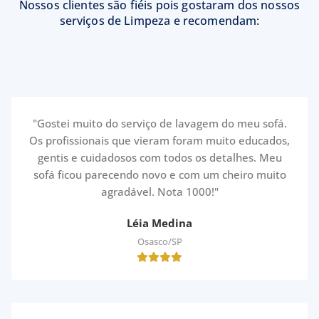
Nossos clientes são fiéis pois gostaram dos nossos
serviços de Limpeza e recomendam:
"Gostei muito do serviço de lavagem do meu sofá.
Os profissionais que vieram foram muito educados,
gentis e cuidadosos com todos os detalhes. Meu
sofá ficou parecendo novo e com um cheiro muito
agradável. Nota 1000!"
Léia Medina
Osasco/SP