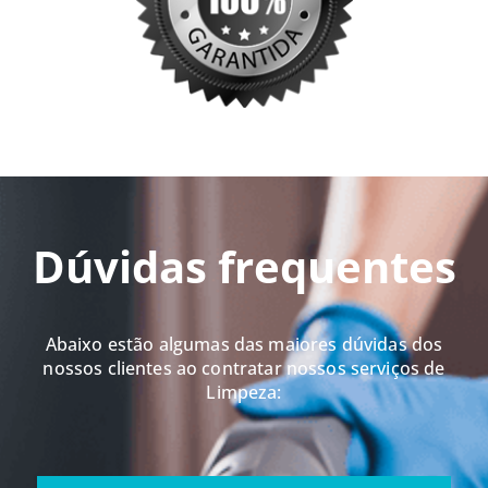
Dúvidas frequentes
Abaixo estão algumas das maiores dúvidas dos
nossos clientes ao contratar nossos serviços de
Limpeza: