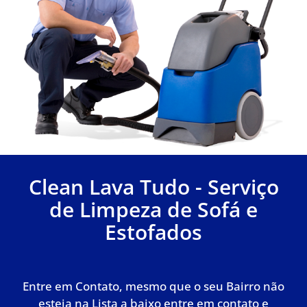
Clean Lava Tudo - Serviço
de Limpeza de Sofá e
Estofados
Entre em Contato, mesmo que o seu Bairro não
esteja na Lista a baixo entre em contato e