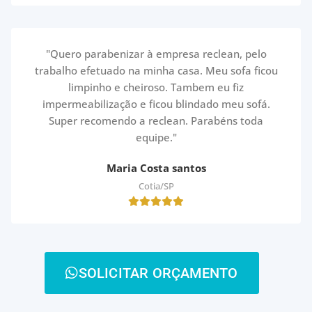
"Quero parabenizar à empresa reclean, pelo
trabalho efetuado na minha casa. Meu sofa ficou
limpinho e cheiroso. Tambem eu fiz
impermeabilização e ficou blindado meu sofá.
Super recomendo a reclean. Parabéns toda
equipe."
Maria Costa santos
Cotia/SP
SOLICITAR ORÇAMENTO