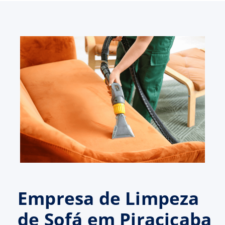
Empresa de Limpeza
de Sofá em Piracicaba