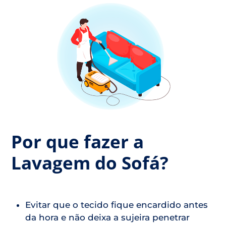
Por que fazer a
Lavagem do Sofá?
Evitar que o tecido fique encardido antes
da hora e não deixa a sujeira penetrar