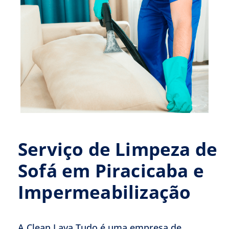
Serviço de Limpeza de
Sofá em Piracicaba e
Impermeabilização
A Clean Lava Tudo é uma empresa de