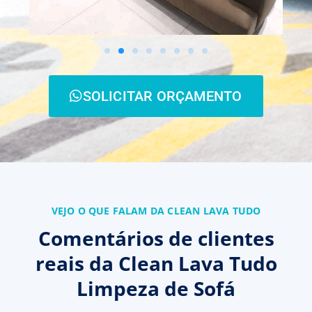
SOLICITAR ORÇAMENTO
VEJO O QUE FALAM DA CLEAN LAVA TUDO
Comentários de clientes
reais da Clean Lava Tudo
Limpeza de Sofá