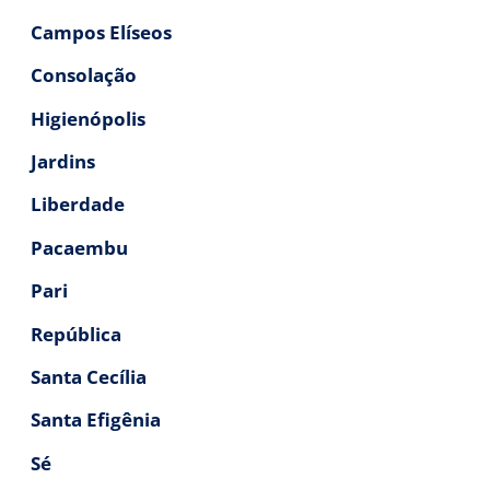
Campos Elíseos
Consolação
Higienópolis
Jardins
Liberdade
Pacaembu
Pari
República
Santa Cecília
Santa Efigênia
Sé