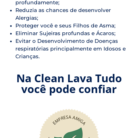
profundamente;
Reduzia as chances de desenvolver
Alergias;
Proteger você e seus Filhos de Asma;
Eliminar Sujeiras profundas e Ácaros;
Evitar o Desenvolvimento de Doenças
respiratórias principalmente em Idosos e
Crianças.
Na Clean Lava Tudo
você pode confiar