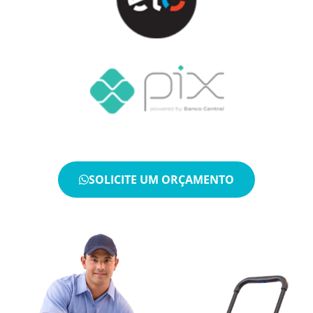
SOLICITE UM ORÇAMENTO