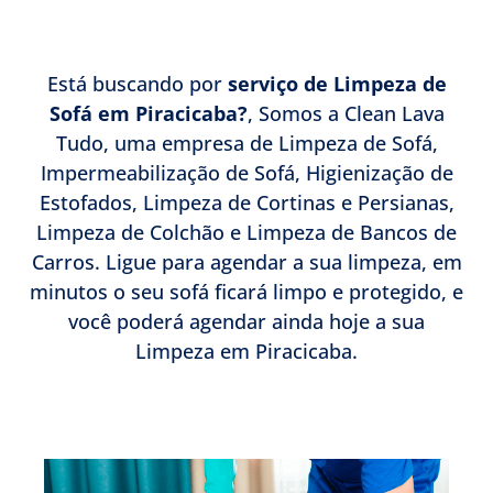
Está buscando por
serviço de Limpeza de
Sofá em Piracicaba?
, Somos a Clean Lava
Tudo, uma empresa de Limpeza de Sofá,
Impermeabilização de Sofá, Higienização de
Estofados, Limpeza de Cortinas e Persianas,
Limpeza de Colchão e Limpeza de Bancos de
Carros. Ligue para agendar a sua limpeza, em
minutos o seu sofá ficará limpo e protegido, e
você poderá agendar ainda hoje a sua
Limpeza em Piracicaba.