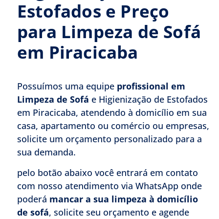
Estofados e Preço
para Limpeza de Sofá
em Piracicaba
Possuímos uma equipe
profissional em
Limpeza de Sofá
e Higienização de Estofados
em Piracicaba, atendendo à domicílio em sua
casa, apartamento ou comércio ou empresas,
solicite um orçamento personalizado para a
sua demanda.
pelo botão abaixo você entrará em contato
com nosso atendimento via WhatsApp onde
poderá
mancar a sua limpeza à domicílio
de sofá
, solicite seu orçamento e agende