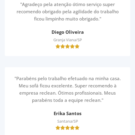
"Agradeço pela atenção ótimo serviço super
recomendo obrigado pela agilidade do trabalho
ficou limpinho muito obrigado."
Diego Oliveira
Granja Viana/SP
"Parabéns pelo trabalho efetuado na minha casa.
Meu sofá ficou excelente. Super recomendo à
empresa reclean. Ótimos profissionais. Meus
parabéns toda a equipe reclean."
Erika Santos
Santana/SP