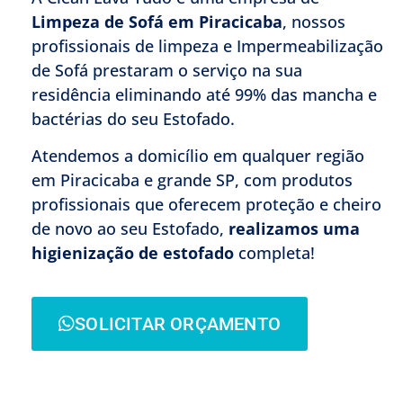
Limpeza de Sofá
em Piracicaba
, nossos
profissionais de limpeza e Impermeabilização
de Sofá prestaram o serviço na sua
residência eliminando até 99% das mancha e
bactérias do seu Estofado.
Atendemos a domicílio em qualquer região
em Piracicaba e grande SP, com produtos
profissionais que oferecem proteção e cheiro
de novo ao seu Estofado,
realizamos uma
higienização de estofado
completa!
SOLICITAR ORÇAMENTO