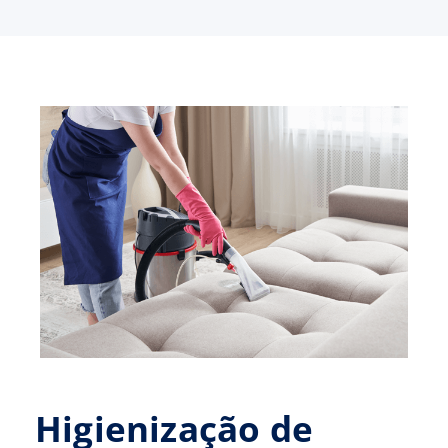
Higienização de