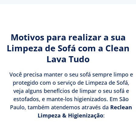
Motivos para realizar a sua
Limpeza de Sofá com a Clean
Lava Tudo
Você precisa manter o seu sofá sempre limpo e
protegido com o serviço de Limpeza de Sofá,
veja alguns benefícios de limpar o seu sofá e
estofados, e mante-los higienizados. Em São
Paulo, também atendemos através da
Reclean
Limpeza & Higienização
: